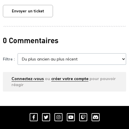
Envoyer un ticket
0 Commentaires
Filtre :
Connectez-vous
ou
créer votre compte
pour pouvoir
réagir