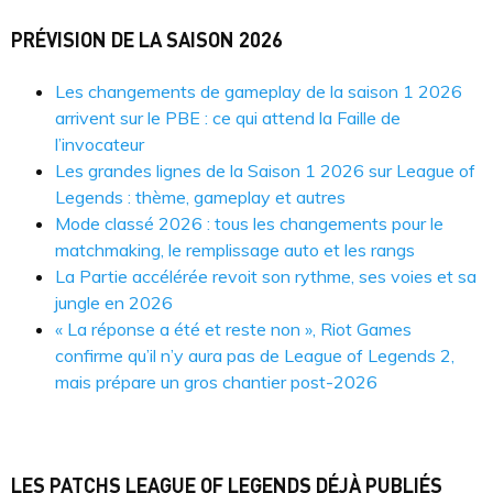
PRÉVISION DE LA SAISON 2026
Les changements de gameplay de la saison 1 2026
arrivent sur le PBE : ce qui attend la Faille de
l’invocateur
Les grandes lignes de la Saison 1 2026 sur League of
Legends : thème, gameplay et autres
Mode classé 2026 : tous les changements pour le
matchmaking, le remplissage auto et les rangs
La Partie accélérée revoit son rythme, ses voies et sa
jungle en 2026
« La réponse a été et reste non », Riot Games
confirme qu’il n’y aura pas de League of Legends 2,
mais prépare un gros chantier post-2026
LES PATCHS LEAGUE OF LEGENDS DÉJÀ PUBLIÉS