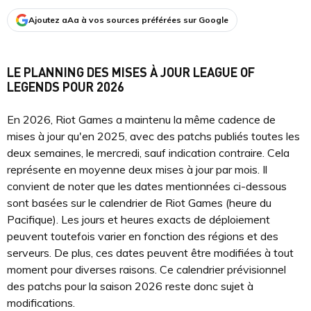
Ajoutez aAa à vos sources préférées sur Google
LE PLANNING DES MISES À JOUR LEAGUE OF
LEGENDS POUR 2026
En 2026, Riot Games a maintenu la même cadence de
mises à jour qu'en 2025, avec des patchs publiés toutes les
deux semaines, le mercredi, sauf indication contraire. Cela
représente en moyenne deux mises à jour par mois. Il
convient de noter que les dates mentionnées ci-dessous
sont basées sur le calendrier de Riot Games (heure du
Pacifique). Les jours et heures exacts de déploiement
peuvent toutefois varier en fonction des régions et des
serveurs. De plus, ces dates peuvent être modifiées à tout
moment pour diverses raisons. Ce calendrier prévisionnel
des patchs pour la saison 2026 reste donc sujet à
modifications.