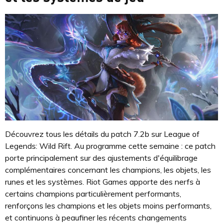
Découvrez tous les détails du patch 7.2b sur League of
Legends: Wild Rift. Au programme cette semaine : ce patch
porte principalement sur des ajustements d'équilibrage
complémentaires concernant les champions, les objets, les
runes et les systèmes. Riot Games apporte des nerfs à
certains champions particulièrement performants,
renforçons les champions et les objets moins performants,
et continuons à peaufiner les récents changements