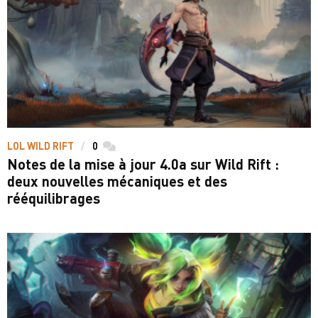
LOL WILD RIFT
0
commentaires
Notes de la mise à jour 4.0a sur Wild Rift :
deux nouvelles mécaniques et des
rééquilibrages