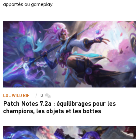
apportés au gameplay.
LOL WILD RIFT
0
commentaires
Patch Notes 7.2a : équilibrages pour les
champions, les objets et les bottes