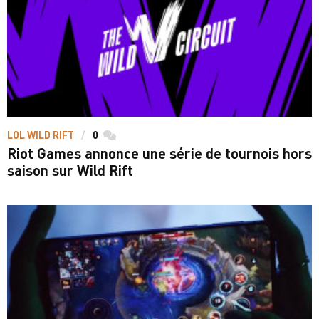
LOL WILD RIFT
0
commentaires
Riot Games annonce une série de tournois hors
saison sur Wild Rift