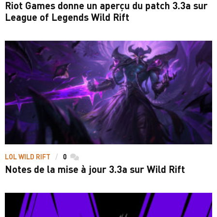
Riot Games donne un aperçu du patch 3.3a sur
League of Legends Wild Rift
LOL WILD RIFT
0
commentaires
Notes de la mise à jour 3.3a sur Wild Rift