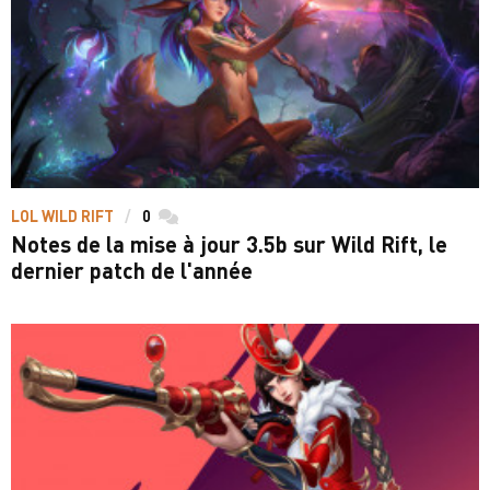
LOL WILD RIFT
0
commentaires
Notes de la mise à jour 3.5b sur Wild Rift, le
dernier patch de l'année