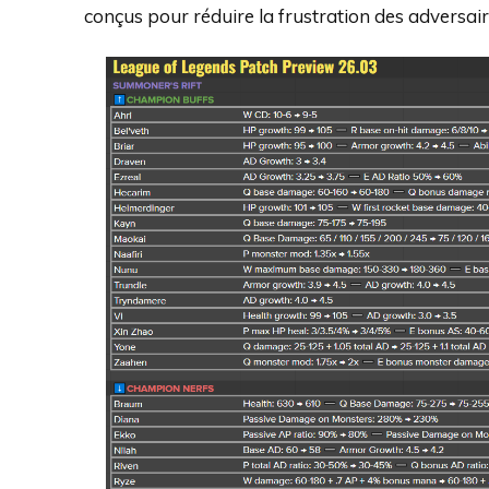
conçus pour réduire la frustration des adversair