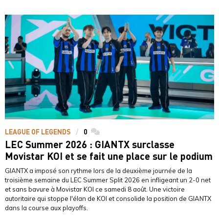
LEAGUE OF LEGENDS
0
commentaires
LEC Summer 2026 : GIANTX surclasse
Movistar KOI et se fait une place sur le podium
GIANTX a imposé son rythme lors de la deuxième journée de la
troisième semaine du LEC Summer Split 2026 en infligeant un 2-0 net
et sans bavure à Movistar KOI ce samedi 8 août. Une victoire
autoritaire qui stoppe l'élan de KOI et consolide la position de GIANTX
dans la course aux playoffs.