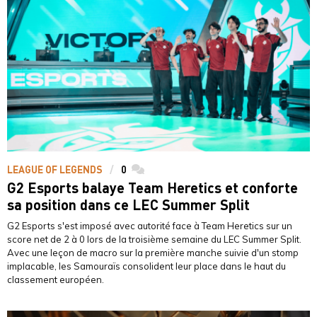
LEAGUE OF LEGENDS
0
commentaires
G2 Esports balaye Team Heretics et conforte
sa position dans ce LEC Summer Split
G2 Esports s'est imposé avec autorité face à Team Heretics sur un
score net de 2 à 0 lors de la troisième semaine du LEC Summer Split.
Avec une leçon de macro sur la première manche suivie d'un stomp
implacable, les Samouraïs consolident leur place dans le haut du
classement européen.