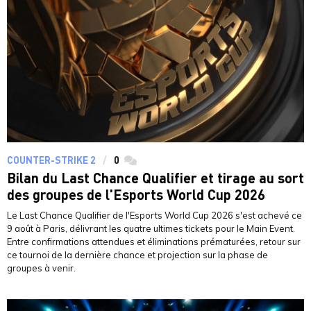
COUNTER-STRIKE 2
0
commentaires
Bilan du Last Chance Qualifier et tirage au sort
des groupes de l'Esports World Cup 2026
Le Last Chance Qualifier de l'Esports World Cup 2026 s'est achevé ce
9 août à Paris, délivrant les quatre ultimes tickets pour le Main Event.
Entre confirmations attendues et éliminations prématurées, retour sur
ce tournoi de la dernière chance et projection sur la phase de
groupes à venir.