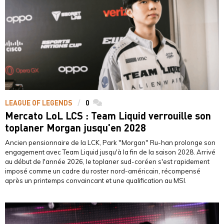
LEAGUE OF LEGENDS
0
commentaires
Mercato LoL LCS : Team Liquid verrouille son
toplaner Morgan jusqu'en 2028
Ancien pensionnaire de la LCK, Park "Morgan" Ru-han prolonge son
engagement avec Team Liquid jusqu'à la fin de la saison 2028. Arrivé
au début de l'année 2026, le toplaner sud-coréen s'est rapidement
imposé comme un cadre du roster nord-américain, récompensé
après un printemps convaincant et une qualification au MSI.