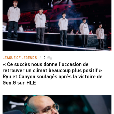
LEAGUE OF LEGENDS
0
commentaires
« Ce succès nous donne l'occasion de
retrouver un climat beaucoup plus positif »
Ryu et Canyon soulagés après la victoire de
Gen.G sur HLE