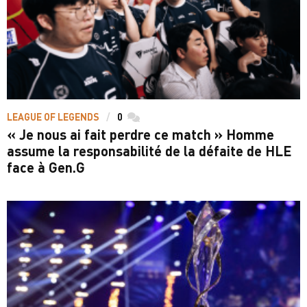
LEAGUE OF LEGENDS
0
commentaires
« Je nous ai fait perdre ce match » Homme
assume la responsabilité de la défaite de HLE
face à Gen.G