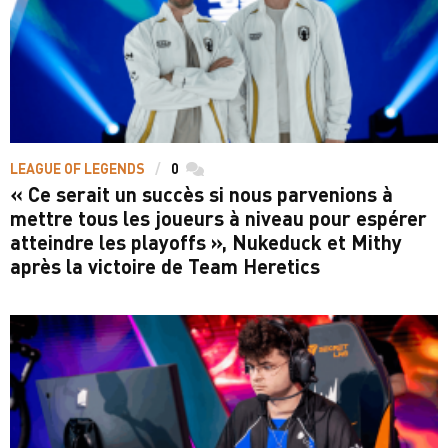
LEAGUE OF LEGENDS
0
commentaires
« Ce serait un succès si nous parvenions à
mettre tous les joueurs à niveau pour espérer
atteindre les playoffs », Nukeduck et Mithy
après la victoire de Team Heretics