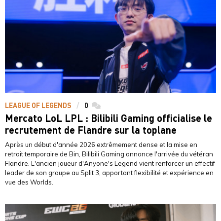
LEAGUE OF LEGENDS
0
commentaires
Mercato LoL LPL : Bilibili Gaming officialise le
recrutement de Flandre sur la toplane
Après un début d'année 2026 extrêmement dense et la mise en
retrait temporaire de Bin, Bilibili Gaming annonce l'arrivée du vétéran
Flandre. L'ancien joueur d'Anyone's Legend vient renforcer un effectif
leader de son groupe au Split 3, apportant flexibilité et expérience en
vue des Worlds.