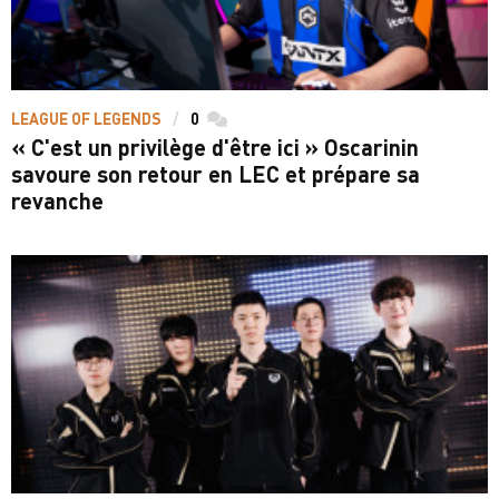
LEAGUE OF LEGENDS
0
commentaires
« C'est un privilège d'être ici » Oscarinin
savoure son retour en LEC et prépare sa
revanche