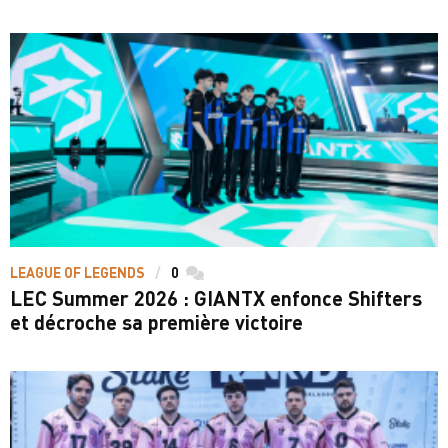
LEAGUE OF LEGENDS
0
commentaires
LEC Summer 2026 : GIANTX enfonce Shifters
et décroche sa première victoire