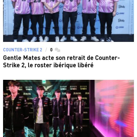
COUNTER-STRIKE 2
0
commentaires
Gentle Mates acte son retrait de Counter-
Strike 2, le roster ibérique libéré