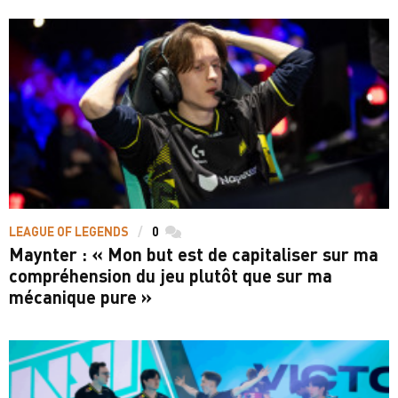
LEAGUE OF LEGENDS
0
commentaires
Maynter : « Mon but est de capitaliser sur ma
compréhension du jeu plutôt que sur ma
mécanique pure »