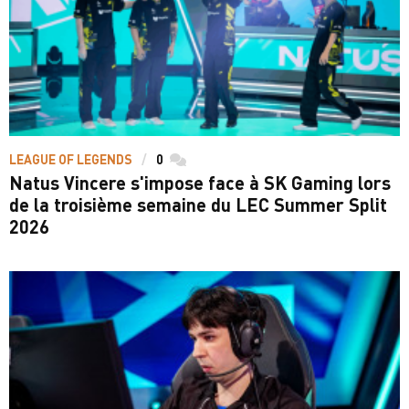
LEAGUE OF LEGENDS
0
commentaires
Natus Vincere s'impose face à SK Gaming lors
de la troisième semaine du LEC Summer Split
2026