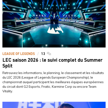
LEAGUE OF LEGENDS
13
commentaires
LEC saison 2026 : le suivi complet du Summer
Split
Retrouvez les informations, le planning, le classement et les résultats
du LEC 2026 (League of Legends European Championship), le
championnat auquel participent les meilleures équipes européennes
du circuit dont G2 Esports, Fnatic, Karmine Corp ou encore Team
Vitality.