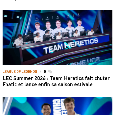
LEAGUE OF LEGENDS
0
commentaires
LEC Summer 2026 : Team Heretics fait chuter
Fnatic et lance enfin sa saison estivale