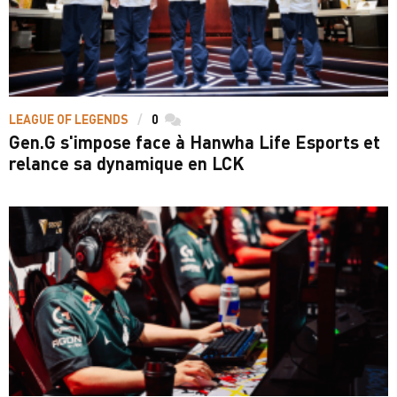
LEAGUE OF LEGENDS
0
commentaires
Gen.G s'impose face à Hanwha Life Esports et
relance sa dynamique en LCK