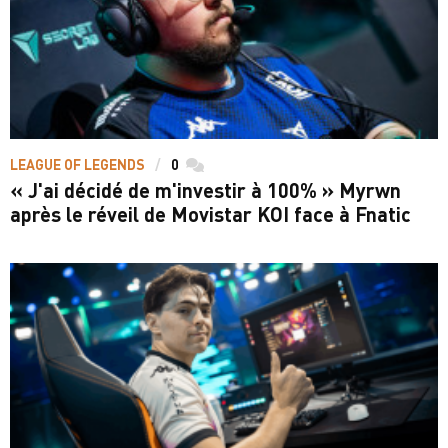
LEAGUE OF LEGENDS
0
commentaires
« J'ai décidé de m'investir à 100% » Myrwn
après le réveil de Movistar KOI face à Fnatic