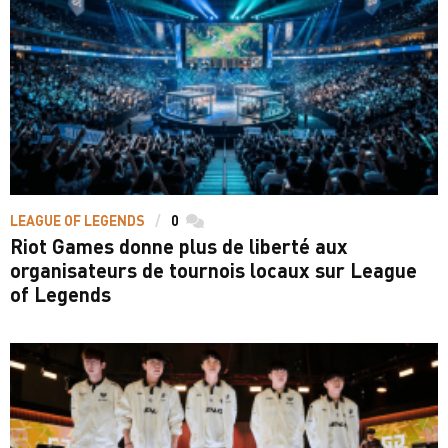
LEAGUE OF LEGENDS
0
commentaires
Riot Games donne plus de liberté aux
organisateurs de tournois locaux sur League
of Legends