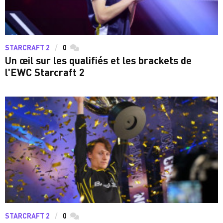
STARCRAFT 2
0
commentaires
Un œil sur les qualifiés et les brackets de
l'EWC Starcraft 2
STARCRAFT 2
0
commentaires