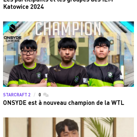
Katowice 2024
STARCRAFT 2
0
commentaires
ONSYDE est à nouveau champion de la WTL