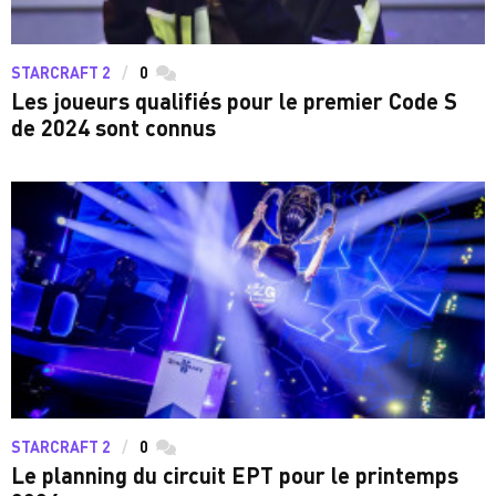
STARCRAFT 2
0
commentaires
Les joueurs qualifiés pour le premier Code S
de 2024 sont connus
STARCRAFT 2
0
commentaires
Le planning du circuit EPT pour le printemps