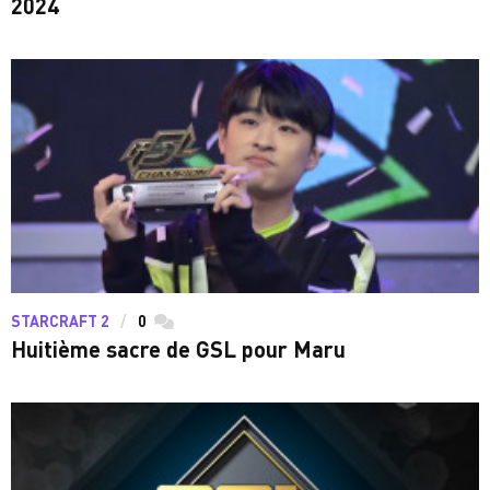
2024
STARCRAFT 2
0
commentaires
Huitième sacre de GSL pour Maru