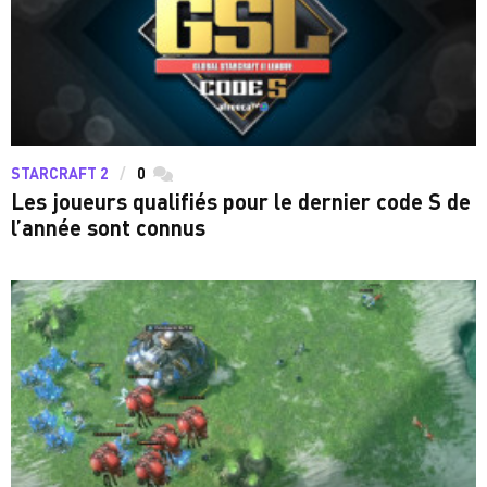
STARCRAFT 2
0
commentaires
Les joueurs qualifiés pour le dernier code S de
l’année sont connus