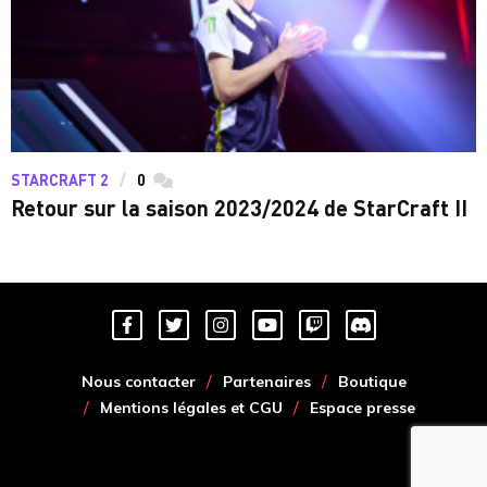
STARCRAFT 2
0
commentaires
Retour sur la saison 2023/2024 de StarCraft II
Nous contacter
Partenaires
Boutique
Mentions légales et CGU
Espace presse