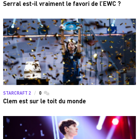
Serral est-il vraiment le favori de l’EWC ?
STARCRAFT 2
0
commentaires
Clem est sur le toit du monde