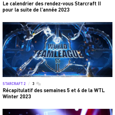
Le calendrier des rendez-vous Starcraft II
pour la suite de l'année 2023
STARCRAFT 2
3
commentaires
Récapitulatif des semaines 5 et 6 de la WTL
Winter 2023