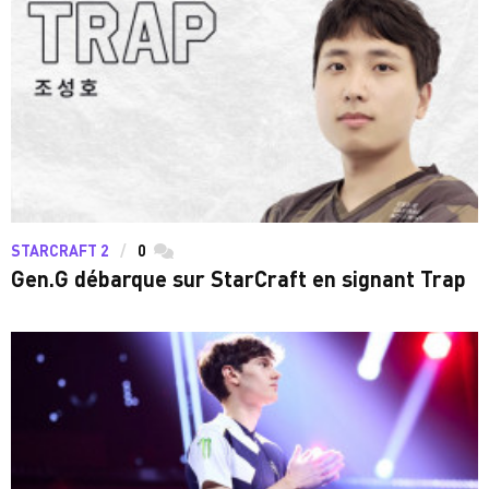
STARCRAFT 2
0
commentaires
Gen.G débarque sur StarCraft en signant Trap