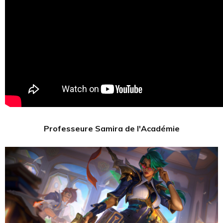
Professeure Samira de l'Académie