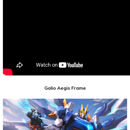
Galio Aegis Frame