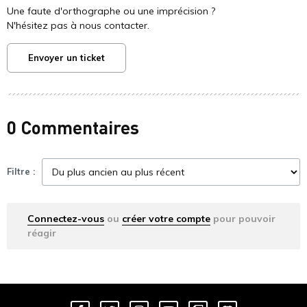
Une faute d'orthographe ou une imprécision ?
N'hésitez pas à nous contacter.
Envoyer un ticket
0 Commentaires
Filtre :
Connectez-vous
ou
créer votre compte
pour pouvoir
réagir