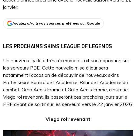
janvier.
Ajoutez aAa à vos sources préférées sur Google
LES PROCHAINS SKINS LEAGUE OF LEGENDS
Un nouveau cycle a très récemment fait son apparition sur
les serveurs PBE. Cette nouvelle mise à jour sera
notamment l’occasion de découvrir de nouveaux skins
Professeure Samira de l'Académie, Briar de l'Académie du
combat, Ornn Aegis Frame et Galio Aegis Frame, ainsi que
Viego roi revenant. Ils passeront ces prochains jours sur le
PBE avant de sortir sur les serveurs vers le 22 janvier 2026.
Viego roi revenant