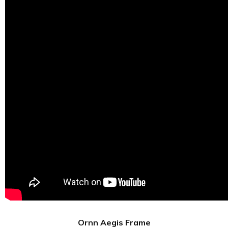
Ornn Aegis Frame