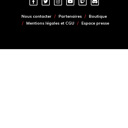
Nous contacter
Partenaires
Boutique
Mentions légales et CGU
Espace presse