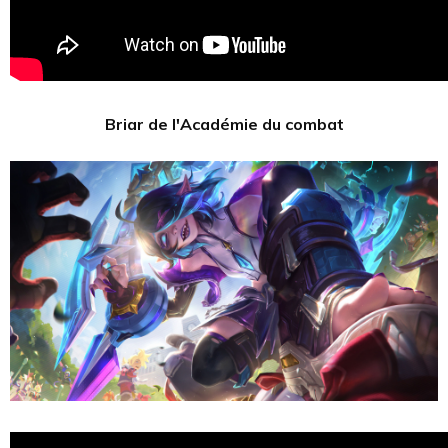
Briar de l'Académie du combat