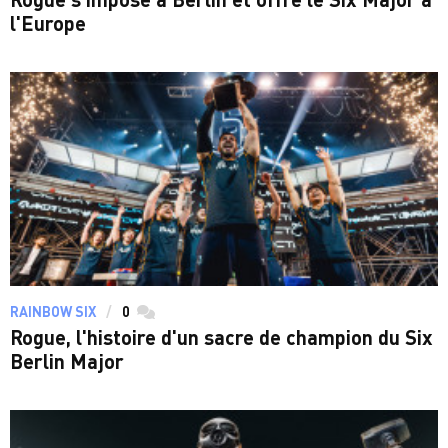
l'Europe
RAINBOW SIX
0
commentaires
Rogue, l'histoire d'un sacre de champion du Six
Berlin Major