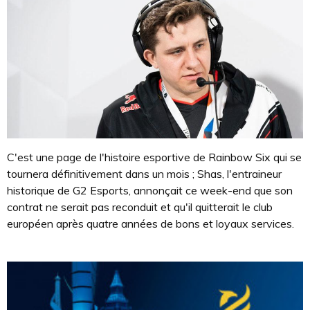
C'est une page de l'histoire esportive de Rainbow Six qui se
tournera définitivement dans un mois ; Shas, l'entraineur
historique de G2 Esports, annonçait ce week-end que son
contrat ne serait pas reconduit et qu'il quitterait le club
européen après quatre années de bons et loyaux services.