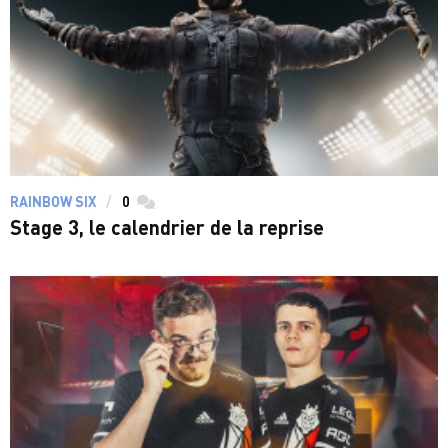
RAINBOW SIX
0
commentaires
Stage 3, le calendrier de la reprise