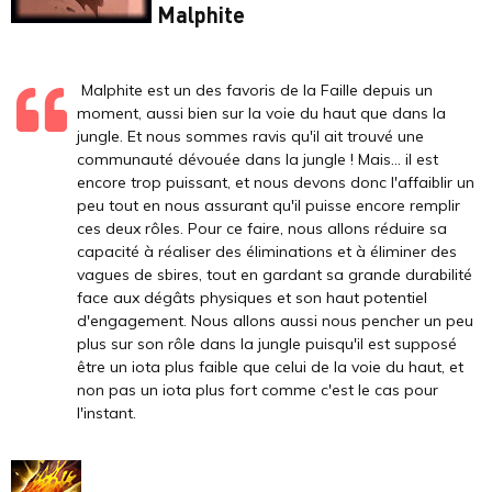
Malphite
Malphite est un des favoris de la Faille depuis un
moment, aussi bien sur la voie du haut que dans la
jungle. Et nous sommes ravis qu'il ait trouvé une
communauté dévouée dans la jungle ! Mais... il est
encore trop puissant, et nous devons donc l'affaiblir un
peu tout en nous assurant qu'il puisse encore remplir
ces deux rôles. Pour ce faire, nous allons réduire sa
capacité à réaliser des éliminations et à éliminer des
vagues de sbires, tout en gardant sa grande durabilité
face aux dégâts physiques et son haut potentiel
d'engagement. Nous allons aussi nous pencher un peu
plus sur son rôle dans la jungle puisqu'il est supposé
être un iota plus faible que celui de la voie du haut, et
non pas un iota plus fort comme c'est le cas pour
l'instant.