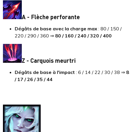
A - Flèche perforante
Dégâts de base avec la charge max
: 80 / 150 /
220 / 290 / 360 ⇒
80 / 160 / 240 / 320 / 400
Z - Carquois meurtri
Dégâts de base à l'impact
: 6 / 14 / 22 / 30 / 38 ⇒
8
/ 17 / 26 / 35 / 44