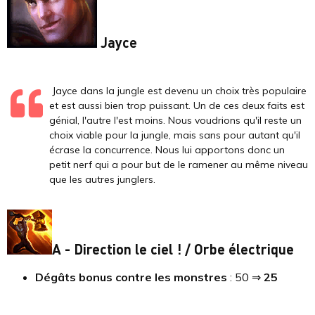
Jayce
Jayce dans la jungle est devenu un choix très populaire
et est aussi bien trop puissant. Un de ces deux faits est
génial, l'autre l'est moins. Nous voudrions qu'il reste un
choix viable pour la jungle, mais sans pour autant qu'il
écrase la concurrence. Nous lui apportons donc un
petit nerf qui a pour but de le ramener au même niveau
que les autres junglers.
A - Direction le ciel ! / Orbe électrique
Dégâts bonus contre les monstres
: 50 ⇒
25