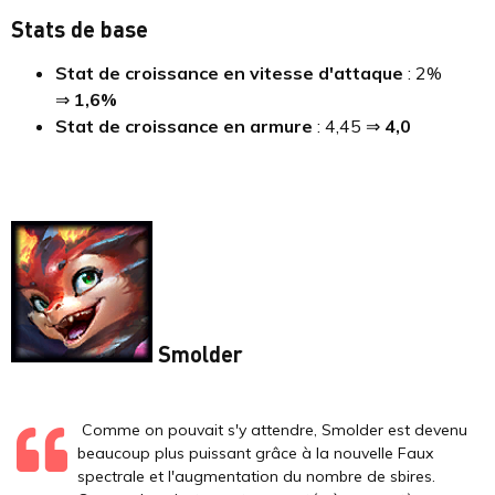
Stats de base
Stat de croissance en vitesse d'attaque
: 2%
⇒
1,6%
Stat de croissance en armure
: 4,45 ⇒
4,0
Smolder
Comme on pouvait s'y attendre, Smolder est devenu
beaucoup plus puissant grâce à la nouvelle Faux
spectrale et l'augmentation du nombre de sbires.