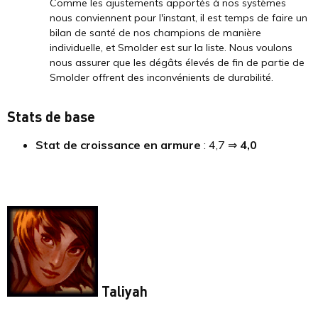
Comme les ajustements apportés à nos systèmes
nous conviennent pour l'instant, il est temps de faire un
bilan de santé de nos champions de manière
individuelle, et Smolder est sur la liste. Nous voulons
nous assurer que les dégâts élevés de fin de partie de
Smolder offrent des inconvénients de durabilité.
Stats de base
Stat de croissance en armure
: 4,7 ⇒
4,0
Taliyah