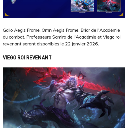
Galio Aegis Frame, Ornn Aegis Frame, Briar de l'Académie
du combat, Professeure Samira de l'Académie et Viego roi
revenant seront disponibles le 22 janvier 2026.
VIEGO ROI REVENANT