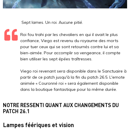
Sept lames. Un roi. Aucune pitié.
Roi fou trahi par les chevaliers en qui il avait le plus
confiance, Viego est revenu du royaume des morts
pour tuer ceux qui se sont retournés contre lui et sa
bien-aimée. Pour accomplir sa vengeance, il compte
bien utiliser les sept épées traîtresses.
Viego roi revenant sera disponible dans le Sanctuaire à
partir de ce patch jusqu'à la fin du patch 26.5. L'emote
animée « Couronné roi » sera également disponible
dans la boutique fantastique pour la même durée.
NOTRE RESSENTI QUANT AUX CHANGEMENTS DU
PATCH 26.1
Lampes féériques et vision