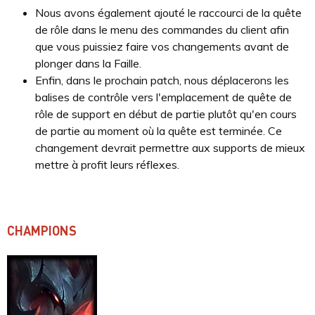
Nous avons également ajouté le raccourci de la quête
de rôle dans le menu des commandes du client afin
que vous puissiez faire vos changements avant de
plonger dans la Faille.
Enfin, dans le prochain patch, nous déplacerons les
balises de contrôle vers l'emplacement de quête de
rôle de support en début de partie plutôt qu'en cours
de partie au moment où la quête est terminée. Ce
changement devrait permettre aux supports de mieux
mettre à profit leurs réflexes.
CHAMPIONS