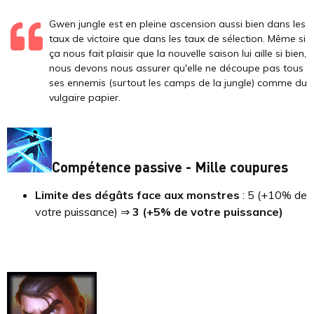
Gwen jungle est en pleine ascension aussi bien dans les
taux de victoire que dans les taux de sélection. Même si
ça nous fait plaisir que la nouvelle saison lui aille si bien,
nous devons nous assurer qu'elle ne découpe pas tous
ses ennemis (surtout les camps de la jungle) comme du
vulgaire papier.
Compétence passive - Mille coupures
Limite des dégâts face aux monstres
: 5 (+10% de
votre puissance) ⇒
3 (+5% de votre puissance)