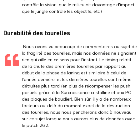
contrôle la vision, que le milieu ait davantage d'impact,
que le jungle contrôle les objectifs, etc.)
Durabilité des tourelles
Nous avons vu beaucoup de commentaires au sujet de
la fragilité des tourelles, mais nos données ne signalent
rien qui aille en ce sens pour l'instant. Le timing relatif
de la chute des premières tourelles par rapport au
début de la phase de laning est similaire à celui de
l'année dernière, et les dernières tourelles sont même
détruites plus tard (en plus de récompenser les push
partiels grâce à la Surcroissance cristalline et aux PO
des plaques de bouclier). Bien sûr, il y a de nombreux
facteurs au-delà du moment exact de la destruction
des tourelles, nous nous pencherons donc à nouveau
sur ce sujet lorsque nous aurons plus de données avec
le patch 26.2.