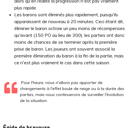
alors qu'en réalité la progression n'est pas vraiment
plus rapide.
Les barons sont éliminés plus rapidement, puisqu'ils
apparaissent de nouveau à 20 minutes. Ceci étant dit,
éliminer le baron octroie un peu moins de récompenses
qu'avant (150 PO au lieu de 300), les parties ont donc
moins de chances de se terminer après la première
prise de baron. Les joueurs ont souvent associé la
première élimination du baron à la fin de la partie, mais
ce n'est plus vraiment le cas dans cette saison.
Pour l'heure, nous n'allons pas apporter de
changements à l'effet boule de neige ou à la durée des
parties, mais nous continuerons de surveiller l'évolution
de la situation.
Égide de bravoure