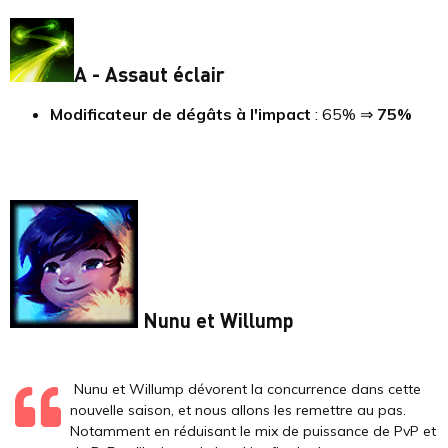
A - Assaut éclair
Modificateur de dégâts à l'impact
: 65% ⇒
75%
Nunu et Willump
Nunu et Willump dévorent la concurrence dans cette
nouvelle saison, et nous allons les remettre au pas.
Notamment en réduisant le mix de puissance de PvP et