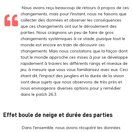
Nous avons reçu beaucoup de retours à propos de ces
changements, mais pour l'instant, nous ne faisons que
collecter des données et observer les conséquences
que ces changements ont sur le déroulement des
parties. Nous craignons un peu de faire de gros
changements systémiques à ce stade, puisque tout le
monde est encore en train de découvrir ces
changements. Mais nous constatons que la façon dont
tout le monde approche ces mises à jour se développe
rapidement à travers les différents rangs et niveaux de
jeu, à mesure que vous vous familiarisez avec eux. Ceci
étant dit, l'impact des junglers et la durée de la vision
sont deux sujets que nous observons de très près et
nous envisageons diverses options pour y remédier
dans le patch 26.3.
Effet boule de neige et durée des parties
Dans l'ensemble, nous avons récupéré les données