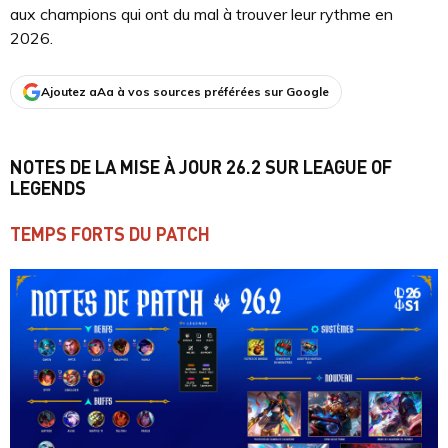
aux champions qui ont du mal à trouver leur rythme en
2026.
Ajoutez aAa à vos sources préférées sur Google
NOTES DE LA MISE À JOUR 26.2 SUR LEAGUE OF
LEGENDS
TEMPS FORTS DU PATCH