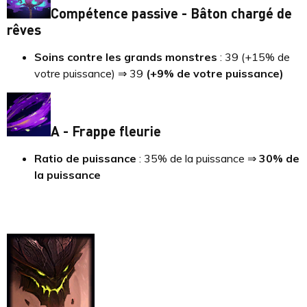
Compétence passive - Bâton chargé de
rêves
Soins contre les grands monstres
: 39 (+15% de
votre puissance) ⇒ 39
(+9% de votre puissance)
A - Frappe fleurie
Ratio de puissance
: 35% de la puissance ⇒
30% de
la puissance