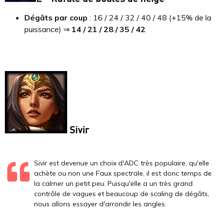
Dégâts par coup
: 16 / 24 / 32 / 40 / 48 (+15% de la
puissance) ⇒
14 / 21 / 28 / 35 / 42
Sivir
Sivir est devenue un choix d'ADC très populaire, qu'elle
achète ou non une Faux spectrale, il est donc temps de
la calmer un petit peu. Puisqu'elle a un très grand
contrôle de vagues et beaucoup de scaling de dégâts,
nous allons essayer d'arrondir les angles.