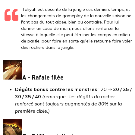
Taliyah est absente de la jungle ces derniers temps, et
les changements de gameplay de la nouvelle saison ne
l'ont pas du tout aidée, bien au contraire. Pour lui
donner un coup de main, nous allons renforcer la
vitesse à laquelle elle peut éliminer les camps en milieu
de partie, pour faire en sorte qu'elle retourne faire voler
des rochers dans la jungle.
A - Rafale filée
Dégâts bonus contre les monstres
: 20 ⇒
20 / 25 /
30 / 35 / 40
(remarque : les dégâts du rocher
renforcé sont toujours augmentés de 80% sur la
première cible.)