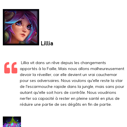
Lillia
Lillia vit dans un rêve depuis les changements
apportés à la Faille, Mais nous allons malheureusement
devoir la réveiller, car elle devient un vrai cauchemar
pour ses adversaires. Nous voulons qu'elle reste la star
de l'escarmouche rapide dans la jungle, mais sans pour
autant qu'elle soit hors de contrôle. Nous voudrions
nerfer sa capacité à rester en pleine santé en plus de
réduire une partie de ses dégâts en fin de partie.