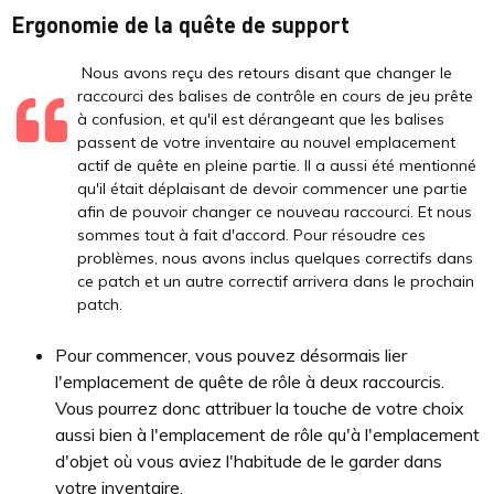
Ergonomie de la quête de support
Nous avons reçu des retours disant que changer le
raccourci des balises de contrôle en cours de jeu prête
à confusion, et qu'il est dérangeant que les balises
passent de votre inventaire au nouvel emplacement
actif de quête en pleine partie. Il a aussi été mentionné
qu'il était déplaisant de devoir commencer une partie
afin de pouvoir changer ce nouveau raccourci. Et nous
sommes tout à fait d'accord. Pour résoudre ces
problèmes, nous avons inclus quelques correctifs dans
ce patch et un autre correctif arrivera dans le prochain
patch.
Pour commencer, vous pouvez désormais lier
l'emplacement de quête de rôle à deux raccourcis.
Vous pourrez donc attribuer la touche de votre choix
aussi bien à l'emplacement de rôle qu'à l'emplacement
d'objet où vous aviez l'habitude de le garder dans
votre inventaire.