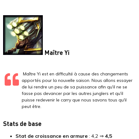
Maître Yi
Maître Yi est en difficulté à cause des changements
apportés pour la nouvelle saison. Nous allons essayer
de lui rendre un peu de sa puissance afin qu'il ne se
fasse pas devancer par les autres junglers et qu'il
puisse redevenir le carry que nous savons tous qu'il
peut être.
Stats de base
Stat de croissance en armure
: 4,2 ⇒
4,5