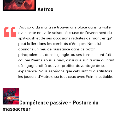
Aatrox
Aatrox a du mal à se trouver une place dans la Faille
avec cette nouvelle saison, à cause de l'avènement du
split-push et de ses occasions réduites de montrer qu'il
peut briller dans les combats d'équipes. Nous lui
donnons un peu de puissance dans ce patch,
principalement dans la jungle, où ses fans se sont fait
couper l'herbe sous le pied, ainsi que sur la voie du haut
où il gagnerait à pouvoir profiter davantage de son
expérience. Nous espérons que cela suffira à satisfaire
les joueurs d'Aatrox, surtout ceux avec Faim insatiable.
Compétence passive - Posture du
massacreur