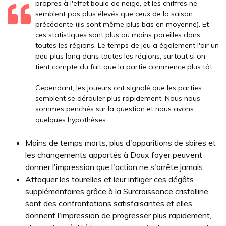
propres à l'effet boule de neige, et les chiffres ne
semblent pas plus élevés que ceux de la saison
précédente (ils sont même plus bas en moyenne). Et
ces statistiques sont plus ou moins pareilles dans
toutes les régions. Le temps de jeu a également l'air un
peu plus long dans toutes les régions, surtout si on
tient compte du fait que la partie commence plus tôt.
Cependant, les joueurs ont signalé que les parties
semblent se dérouler plus rapidement. Nous nous
sommes penchés sur la question et nous avons
quelques hypothèses :
Moins de temps morts, plus d'apparitions de sbires et
les changements apportés à Doux foyer peuvent
donner l'impression que l'action ne s'arrête jamais.
Attaquer les tourelles et leur infliger ces dégâts
supplémentaires grâce à la Surcroissance cristalline
sont des confrontations satisfaisantes et elles
donnent l'impression de progresser plus rapidement,