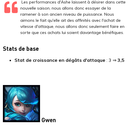
Les performances d'Ashe laissent à désirer dans cette
nouvelle saison, nous allons donc essayer de la
ramener à son ancien niveau de puissance. Nous
aimons le fait qu'elle ait des affinités avec l'achat de
vitesse d'attaque, nous allons donc seulement faire en
sorte que ces achats lui soient davantage bénéfiques.
Stats de base
Stat de croissance en dégâts d'attaque
: 3 ⇒
3,5
Gwen