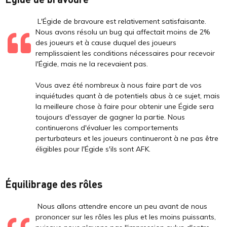
L'Égide de bravoure est relativement satisfaisante.
Nous avons résolu un bug qui affectait moins de 2%
des joueurs et à cause duquel des joueurs
remplissaient les conditions nécessaires pour recevoir
l'Égide, mais ne la recevaient pas.
Vous avez été nombreux à nous faire part de vos
inquiétudes quant à de potentiels abus à ce sujet, mais
la meilleure chose à faire pour obtenir une Égide sera
toujours d'essayer de gagner la partie. Nous
continuerons d'évaluer les comportements
perturbateurs et les joueurs continueront à ne pas être
éligibles pour l'Égide s'ils sont AFK.
Équilibrage des rôles
Nous allons attendre encore un peu avant de nous
prononcer sur les rôles les plus et les moins puissants,