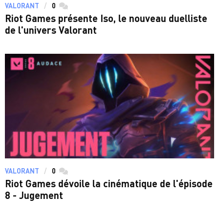
VALORANT
0
commentaires
Riot Games présente Iso, le nouveau duelliste
de l'univers Valorant
VALORANT
0
commentaires
Riot Games dévoile la cinématique de l'épisode
8 - Jugement