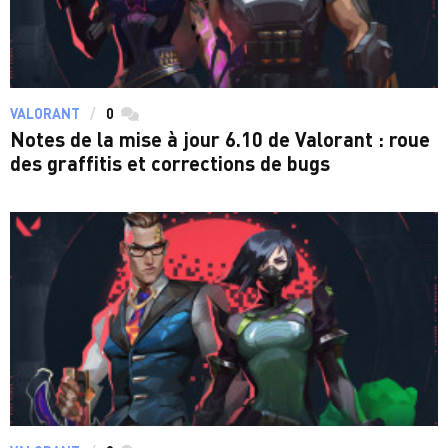
VALORANT
0
commentaires
Notes de la mise à jour 6.10 de Valorant : roue
des graffitis et corrections de bugs