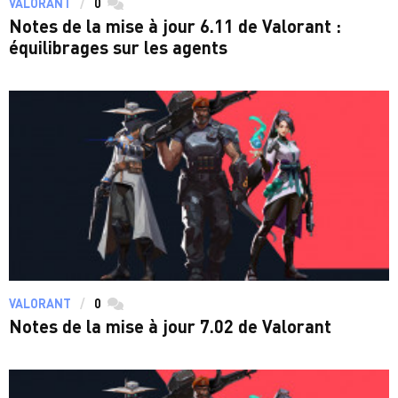
VALORANT
0
commentaires
Notes de la mise à jour 6.11 de Valorant :
équilibrages sur les agents
VALORANT
0
commentaires
Notes de la mise à jour 7.02 de Valorant