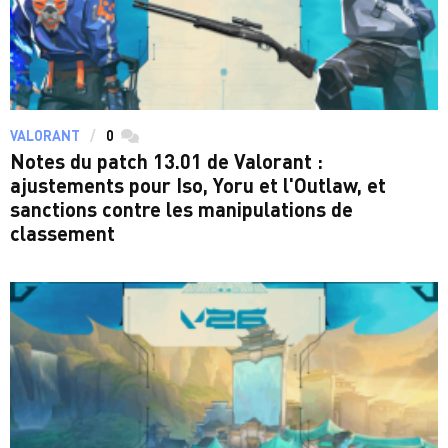
VALORANT
0
commentaires
Notes du patch 13.01 de Valorant :
ajustements pour Iso, Yoru et l'Outlaw, et
sanctions contre les manipulations de
classement