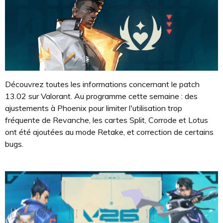
Découvrez toutes les informations concernant le patch
13.02 sur Valorant. Au programme cette semaine : des
ajustements à Phoenix pour limiter l'utilisation trop
fréquente de Revanche, les cartes Split, Corrode et Lotus
ont été ajoutées au mode Retake, et correction de certains
bugs.