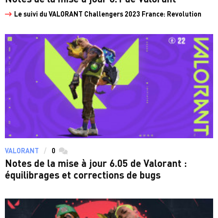
Le suivi du VALORANT Challengers 2023 France: Revolution
VALORANT
0
commentaires
Notes de la mise à jour 6.05 de Valorant :
équilibrages et corrections de bugs