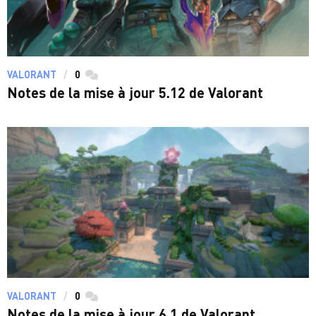
VALORANT
0
commentaires
Notes de la mise à jour 5.12 de Valorant
VALORANT
0
commentaires
Notes de la mise à jour 6.1 de Valorant