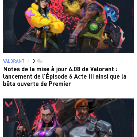
VALORANT
0
commentaires
Notes de la mise à jour 6.08 de Valorant :
lancement de l'Épisode 6 Acte III ainsi que la
bêta ouverte de Premier