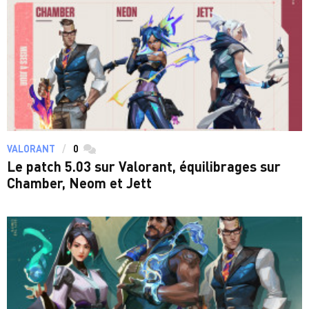
VALORANT
0
commentaires
Le patch 5.03 sur Valorant, équilibrages sur
Chamber, Neom et Jett