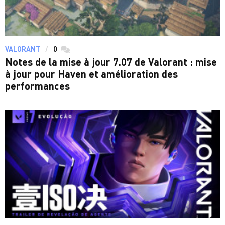
VALORANT
0
commentaires
Notes de la mise à jour 7.07 de Valorant : mise
à jour pour Haven et amélioration des
performances