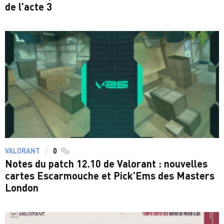
de l'acte 3
VALORANT
0
commentaires
Notes du patch 12.10 de Valorant : nouvelles
cartes Escarmouche et Pick'Ems des Masters
London