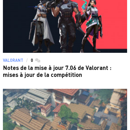
VALORANT
0
commentaires
Notes de la mise à jour 7.06 de Valorant :
mises à jour de la compétition