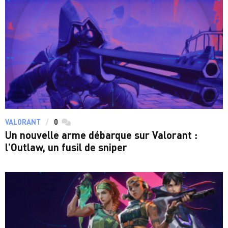
VALORANT
0
commentaires
Un nouvelle arme débarque sur Valorant :
l'Outlaw, un fusil de sniper