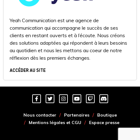
Yeah Communication est une agence de
communication qui accompagne le succès de ses
clients en restant ouverts et à l’écoute. Nous créons
des solutions adaptées qui répondent à leurs besoins
au quotidien et nous les mettons au coeur de notre
réflexion dès les premiers échanges.
ACCÉDER AU SITE
Nous contacter
Partenaires
Boutique
Mentions légales et CGU
Espace presse