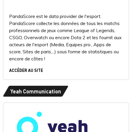
PandaScore est le data provider de l'esport.
PandaScore collecte les données de tous les matchs
professionnels de jeux comme League of Legends,
CSGO, Overwatch ou encore Dota 2 et les fournit aux
acteurs de l'esport (Media, Equipes pro., Apps de
score, Sites de paris,...) sous forme de statistiques ou
encore de côtes !
ACCÉDER AU SITE
Yeah Communication