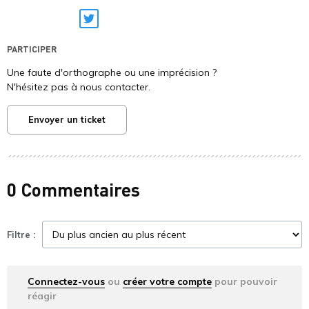
Twitter
PARTICIPER
Une faute d'orthographe ou une imprécision ?
N'hésitez pas à nous contacter.
Envoyer un ticket
0 Commentaires
Filtre :
Connectez-vous
ou
créer votre compte
pour pouvoir
réagir