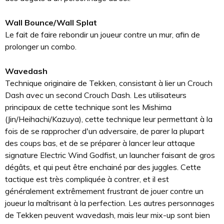
Wall Bounce/Wall Splat
Le fait de faire rebondir un joueur contre un mur, afin de
prolonger un combo.
Wavedash
Technique originaire de Tekken, consistant à lier un Crouch
Dash avec un second Crouch Dash. Les utilisateurs
principaux de cette technique sont les Mishima
(Jin/Heihachi/Kazuya), cette technique leur permettant à la
fois de se rapprocher d'un adversaire, de parer la plupart
des coups bas, et de se préparer à lancer leur attaque
signature Electric Wind Godfist, un launcher faisant de gros
dégâts, et qui peut être enchainé par des juggles. Cette
tactique est très compliquée à contrer, et il est
généralement extrêmement frustrant de jouer contre un
joueur la maîtrisant à la perfection. Les autres personnages
de Tekken peuvent wavedash, mais leur mix-up sont bien