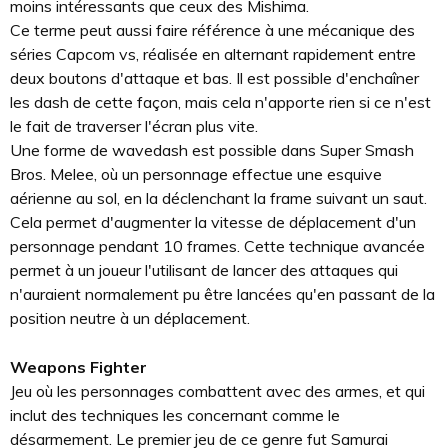
moins intéressants que ceux des Mishima.
Ce terme peut aussi faire référence à une mécanique des
séries Capcom vs, réalisée en alternant rapidement entre
deux boutons d'attaque et bas. Il est possible d'enchaîner
les dash de cette façon, mais cela n'apporte rien si ce n'est
le fait de traverser l'écran plus vite.
Une forme de wavedash est possible dans Super Smash
Bros. Melee, où un personnage effectue une esquive
aérienne au sol, en la déclenchant la frame suivant un saut.
Cela permet d'augmenter la vitesse de déplacement d'un
personnage pendant 10 frames. Cette technique avancée
permet à un joueur l'utilisant de lancer des attaques qui
n'auraient normalement pu être lancées qu'en passant de la
position neutre à un déplacement.
Weapons Fighter
Jeu où les personnages combattent avec des armes, et qui
inclut des techniques les concernant comme le
désarmement. Le premier jeu de ce genre fut Samurai