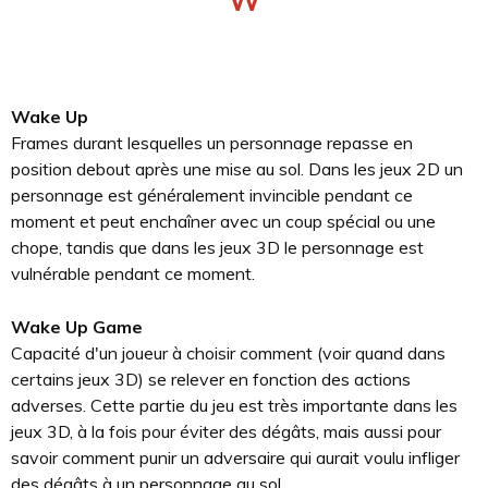
Wake Up
Frames durant lesquelles un personnage repasse en
position debout après une mise au sol. Dans les jeux 2D un
personnage est généralement invincible pendant ce
moment et peut enchaîner avec un coup spécial ou une
chope, tandis que dans les jeux 3D le personnage est
vulnérable pendant ce moment.
Wake Up Game
Capacité d'un joueur à choisir comment (voir quand dans
certains jeux 3D) se relever en fonction des actions
adverses. Cette partie du jeu est très importante dans les
jeux 3D, à la fois pour éviter des dégâts, mais aussi pour
savoir comment punir un adversaire qui aurait voulu infliger
des dégâts à un personnage au sol.