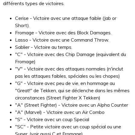
différents types de victoires.
Cerise - Victoire avec une attaque faible (Jab or
Short).
Fromage - Victoire avec des Block Damages.
Lasso - Victoire avec une Command Throw.
Sablier - Victoire au temps.
"C" - Victoire avec des Chip Damage (equivalent du
Fromage)
"V" - Victoire avec des attaques normales (n'inclut
pas les attaques faibles, spéciales ou les chopes)
"G" - Victoire avec peu de vie, en hommage au
"Great!" de Tekken, qui se déclenche dans les mêmes
circonstances (Street Fighter X Tekken)
"A" (Street Fighter) - Victoire avec un Alpha Counter
"A" (Marvel) - Victoire avec un Air Combo
"S" - Victoire avec un coup Special
"SC" - Petite victoire avec un coup spécial ou une
Super. (voir aussi C et Fromage)