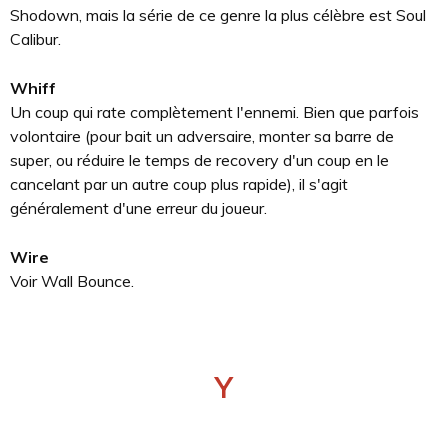
Shodown, mais la série de ce genre la plus célèbre est Soul
Calibur.
Whiff
Un coup qui rate complètement l'ennemi. Bien que parfois
volontaire (pour bait un adversaire, monter sa barre de
super, ou réduire le temps de recovery d'un coup en le
cancelant par un autre coup plus rapide), il s'agit
généralement d'une erreur du joueur.
Wire
Voir Wall Bounce.
Y