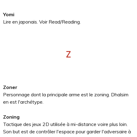
Yomi
Lire en japonais. Voir Read/Reading.
Z
Zoner
Personnage dont la principale arme est le zoning. Dhalsim
en est l'archétype.
Zoning
Tactique des jeux 2D utilisée à mi-distance voire plus loin.
Son but est de contrôler l'espace pour garder l'adversaire à