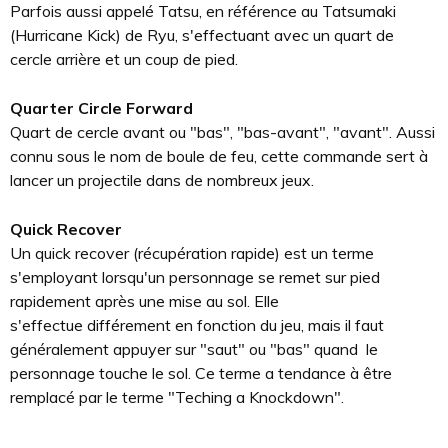
Parfois aussi appelé Tatsu, en référence au Tatsumaki
(Hurricane Kick) de Ryu, s'effectuant avec un quart de
cercle arrière et un coup de pied.
Quarter Circle Forward
Quart de cercle avant ou "bas", "bas-avant", "avant". Aussi
connu sous le nom de boule de feu, cette commande sert à
lancer un projectile dans de nombreux jeux.
Quick Recover
Un quick recover (récupération rapide) est un terme
s'employant lorsqu'un personnage se remet sur pied
rapidement après une mise au sol. Elle
s'effectue différement en fonction du jeu, mais il faut
généralement appuyer sur "saut" ou "bas" quand le
personnage touche le sol. Ce terme a tendance à être
remplacé par le terme "Teching a Knockdown".