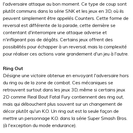
l'adversaire attaque au bon moment. Ce type de coup sont
plutôt communs dans la série SNK et les jeux en 3D, où ils
peuvent simplement être appelés Counters. Cette forme de
reversal est différente de la parade, cette dernière se
contentant d'interrompre une attaque adverse et
n'infligeant pas de dégâts. Certains jeux offrent des
possibilités pour échapper à un reversal, mais la complexité
pour réaliser ces actions varie grandement d'un jeu à l'autre.
Ring Out
Désigne une victoire obtenue en envoyant l'adversaire hors
du ring ou de la zone de combat. Ces mécaniques se
retrouvent surtout dans les jeux 3D, même si certains jeux
2D comme Real Bout Fatal Fury contiennent des ring out,
mais qui débouchent plus souvent sur un changement de
décor plutôt qu'un K.O. Un ring out est la seule façon de
mettre un personnage K.O. dans la série Super Smash Bros.
(à l'exception du mode endurance).