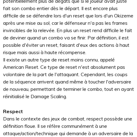
potentiellement plus de dégâts que si le joueur avait juste
fait son combo entier dès le départ. Il est encore plus
difficile de se défendre lors d'un reset que lors d'un Okizeme
après une mise au sol, car le défenseur n'a pas les frames
invincibles de la relevée. En plus un reset rend difficile le fait
de deviner quand un combo va se finir. Par définition, il est
possible d'éviter un reset, faisant d'eux des actions à haut
risque mais aussi à haute récompense.
Il existe un autre type de reset moins connu, appelé
American Reset. Ce type de reset n'est absolument pas
volontaire de la part de l'attaquant. Cependant, les coups
de la séquence arrivent quand même à toucher l'adversaire
de nouveau, permettant de terminer le combo, tout en ayant
réinitialisé le Damage Scaling.
Respect
Dans le contexte des jeux de combat, respect possède une
définition floue. Il se réfère communément à une
attaque/action/technique qui demande à un adversaire de la