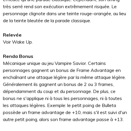
très serré rend son exécution extrêmement risquée. Le
personnage clignote dans une teinte rouge-orangée, au lieu
de la teinte bleutée de la parade classique.
Relevée
Voir Wake Up.
Renda Bonus
Mécanique unique au jeu Vampire Savior. Certains
personnages gagnent un bonus de Frame Advantage en
enchaînant une attaque légère par la même attaque légère.
Généralement ils gagnent un bonus de 2 ou 3 frames,
dépendamment du coup et du personnage. De plus, ce
bonus ne s'applique ni à tous les personnages, ni à toutes
les attaques légères. Exemple: le petit poing de Bulleta
possède un frame advantage de +10, mais s'il est suivi d'un
autre petit poing, alors son frame advantage passe à +13.