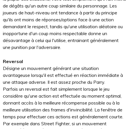
de dégâts qu'un autre coup similaire du personnage. Les
joueurs de haut-niveau ont tendance à partir du principe
qu'ils ont moins de réponses/options face à une action
demandant le respect, tandis qu'une utilisation aléatoire ou
inopportune d'un coup moins respectable donne un
désavantage à celui qui l'utilise, entrainant généralement
une punition par l'adversaire.
Reversal
Désigne un mouvement générant une situation
avantageuse lorsqu'il est effectué en réaction immédiate à
une attaque adverse. Il est assez proche du Parry.
Parfois un reversal est fait simplement lorsque le jeu
considère qu'une action est effectuée au moment optimal,
donnant accès à la meilleure récompense possible ou à la
meilleure utilisation des frames d'invincibilité. La fenêtre de
temps pour effectuer ces actions est généralement courte.
Par exemple dans Street Fighter, si un mouvement