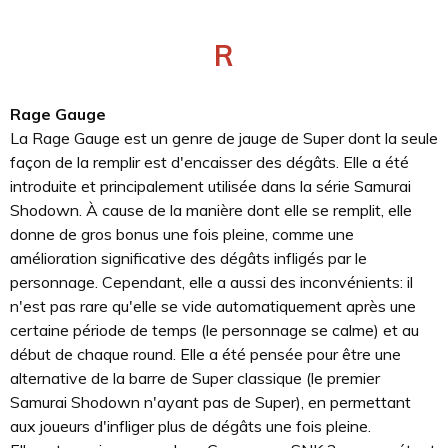
R
Rage Gauge
La Rage Gauge est un genre de jauge de Super dont la seule
façon de la remplir est d'encaisser des dégâts. Elle a été
introduite et principalement utilisée dans la série Samurai
Shodown. À cause de la manière dont elle se remplit, elle
donne de gros bonus une fois pleine, comme une
amélioration significative des dégâts infligés par le
personnage. Cependant, elle a aussi des inconvénients: il
n'est pas rare qu'elle se vide automatiquement après une
certaine période de temps (le personnage se calme) et au
début de chaque round. Elle a été pensée pour être une
alternative de la barre de Super classique (le premier
Samurai Shodown n'ayant pas de Super), en permettant
aux joueurs d'infliger plus de dégâts une fois pleine.