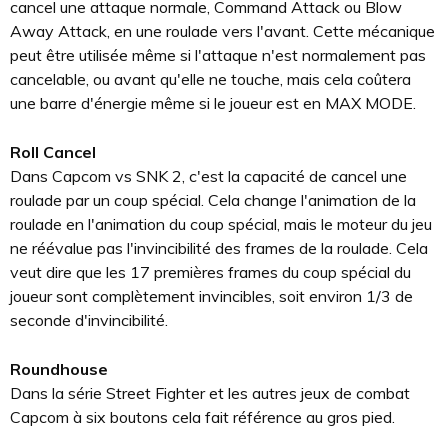
cancel une attaque normale, Command Attack ou Blow
Away Attack, en une roulade vers l'avant. Cette mécanique
peut être utilisée même si l'attaque n'est normalement pas
cancelable, ou avant qu'elle ne touche, mais cela coûtera
une barre d'énergie même si le joueur est en MAX MODE.
Roll Cancel
Dans Capcom vs SNK 2, c'est la capacité de cancel une
roulade par un coup spécial. Cela change l'animation de la
roulade en l'animation du coup spécial, mais le moteur du jeu
ne réévalue pas l'invincibilité des frames de la roulade. Cela
veut dire que les 17 premières frames du coup spécial du
joueur sont complètement invincibles, soit environ 1/3 de
seconde d'invincibilité.
Roundhouse
Dans la série Street Fighter et les autres jeux de combat
Capcom à six boutons cela fait référence au gros pied.