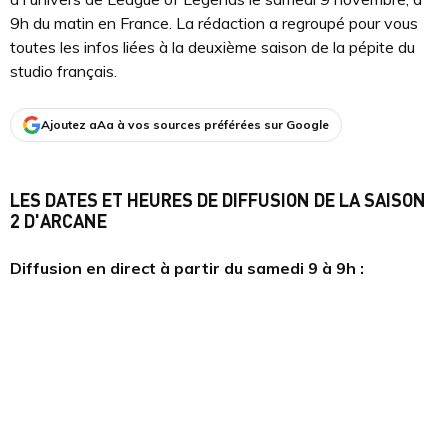
9h du matin en France. La rédaction a regroupé pour vous
toutes les infos liées à la deuxième saison de la pépite du
studio français.
Ajoutez aAa à vos sources préférées sur Google
LES DATES ET HEURES DE DIFFUSION DE LA SAISON
2 D'ARCANE
Diffusion en direct à partir du samedi 9 à 9h :