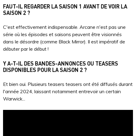
FAUT-IL REGARDER LA SAISON 1 AVANT DE VOIR LA
SAISON 2 ?
C'est effectivement indispensable. Arcane n'est pas une
série où les épisodes et saisons peuvent être visionnés
dans le désordre (comme Black Mirror). Il est impératif de
débuter par le début !
Y A-T-IL DES BANDES-ANNONCES OU TEASERS
DISPONIBLES POUR LA SAISON 2 ?
Et bien oui. Plusieurs teasers teasers ont été diffusés durant
l'année 2024, laissant notamment entrevoir un certain
Warwick...