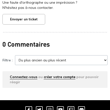
Une faute d'orthographe ou une imprécision ?
N'hésitez pas à nous contacter.
Envoyer un ticket
0 Commentaires
Filtre :
Connectez-vous
ou
créer votre compte
pour pouvoir
réagir