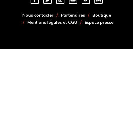
Nous contacter
Partenaires
Boutique
Mentions légales et CGU
Espace presse