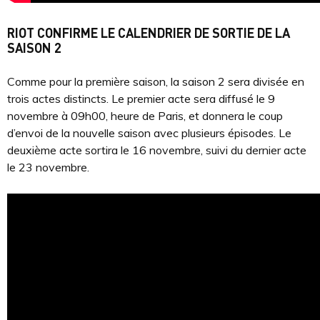
RIOT CONFIRME LE CALENDRIER DE SORTIE DE LA
SAISON 2
Comme pour la première saison, la saison 2 sera divisée en
trois actes distincts. Le premier acte sera diffusé le 9
novembre à 09h00, heure de Paris, et donnera le coup
d’envoi de la nouvelle saison avec plusieurs épisodes. Le
deuxième acte sortira le 16 novembre, suivi du dernier acte
le 23 novembre.