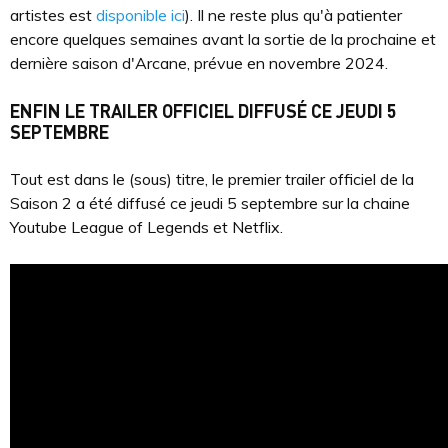
artistes est
disponible ici
). Il ne reste plus qu'à patienter
encore quelques semaines avant la sortie de la prochaine et
dernière saison d'Arcane, prévue en novembre 2024.
ENFIN LE TRAILER OFFICIEL DIFFUSÉ CE JEUDI 5
SEPTEMBRE
Tout est dans le (sous) titre, le premier trailer officiel de la
Saison 2 a été diffusé ce jeudi 5 septembre sur la chaine
Youtube League of Legends et Netflix.