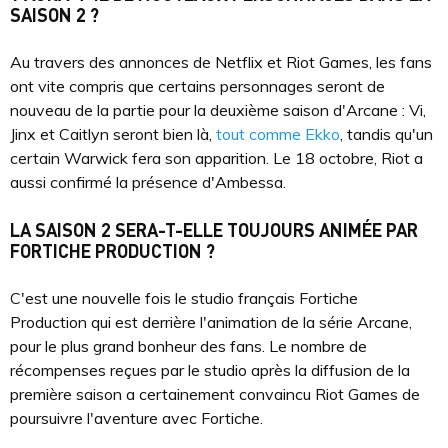
SAISON 2 ?
Au travers des annonces de Netflix et Riot Games, les fans
ont vite compris que certains personnages seront de
nouveau de la partie pour la deuxième saison d'Arcane : Vi,
Jinx et Caitlyn seront bien là,
tout comme Ekko
, tandis qu'un
certain Warwick fera son apparition. Le 18 octobre, Riot a
aussi confirmé la présence d'Ambessa.
LA SAISON 2 SERA-T-ELLE TOUJOURS ANIMÉE PAR
FORTICHE PRODUCTION ?
C'est une nouvelle fois le studio français Fortiche
Production qui est derrière l'animation de la série Arcane,
pour le plus grand bonheur des fans. Le nombre de
récompenses reçues par le studio après la diffusion de la
première saison a certainement convaincu Riot Games de
poursuivre l'aventure avec Fortiche.