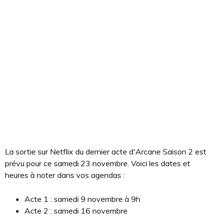
La sortie sur Netflix du dernier acte d'Arcane Saison 2 est
prévu pour ce samedi 23 novembre. Voici les dates et
heures à noter dans vos agendas :
Acte 1 : samedi 9 novembre à 9h
Acte 2 : samedi 16 novembre