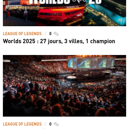
LEAGUE OF LEGENDS
0
commentaires
Worlds 2025 : 27 jours, 3 villes, 1 champion
LEAGUE OF LEGENDS
0
commentaires