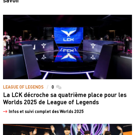
savoir
LEAGUE OF LEGENDS
0
commentaires
La LCK décroche sa quatrième place pour les
Worlds 2025 de League of Legends
Infos et suivi complet des Worlds 2025