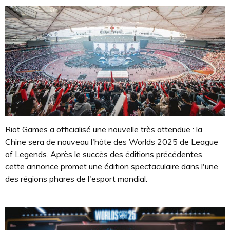
Riot Games a officialisé une nouvelle très attendue : la
Chine sera de nouveau l'hôte des Worlds 2025 de League
of Legends. Après le succès des éditions précédentes,
cette annonce promet une édition spectaculaire dans l'une
des régions phares de l'esport mondial.