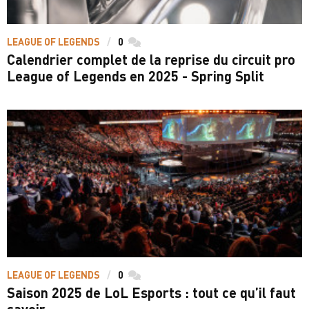
LEAGUE OF LEGENDS
0
commentaires
Calendrier complet de la reprise du circuit pro
League of Legends en 2025 - Spring Split
LEAGUE OF LEGENDS
0
commentaires
Saison 2025 de LoL Esports : tout ce qu’il faut