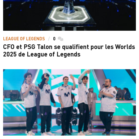
LEAGUE OF LEGENDS
0
commentaires
CFO et PSG Talon se qualifient pour les Worlds
2025 de League of Legends