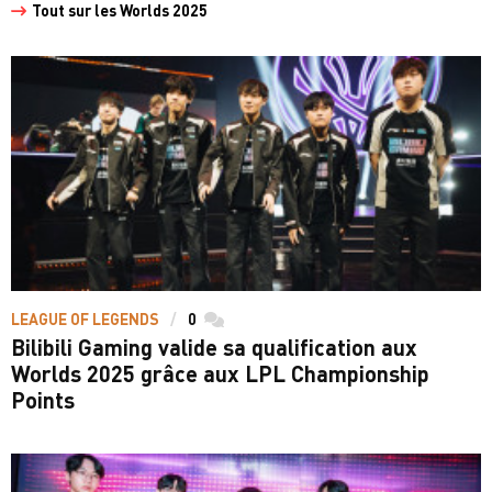
Tout sur les Worlds 2025
LEAGUE OF LEGENDS
0
commentaires
Bilibili Gaming valide sa qualification aux
Worlds 2025 grâce aux LPL Championship
Points