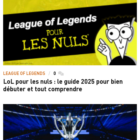
LEAGUE OF LEGENDS
0
commentaires
LoL pour les nuls : le guide 2025 pour bien
débuter et tout comprendre