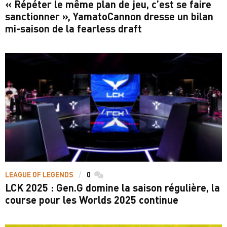
« Répéter le même plan de jeu, c’est se faire
sanctionner », YamatoCannon dresse un bilan
mi-saison de la fearless draft
LEAGUE OF LEGENDS
0
commentaires
LCK 2025 : Gen.G domine la saison régulière, la
course pour les Worlds 2025 continue