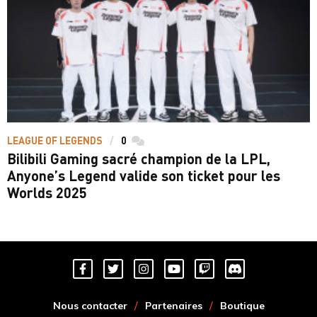
LEAGUE OF LEGENDS
0
commentaires
Bilibili Gaming sacré champion de la LPL,
Anyone’s Legend valide son ticket pour les
Worlds 2025
Nous contacter
Partenaires
Boutique