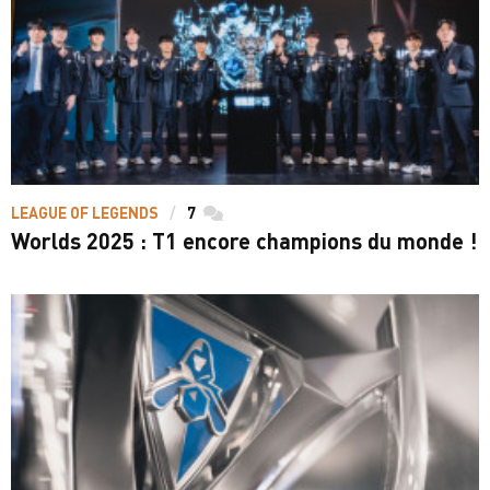
LEAGUE OF LEGENDS
7
commentaires
Worlds 2025 : T1 encore champions du monde !