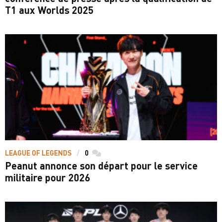
T1 aux Worlds 2025
LEAGUE OF LEGENDS
0
commentaires
Peanut annonce son départ pour le service
militaire pour 2026