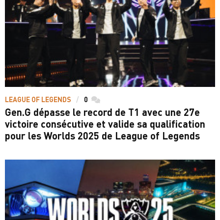
LEAGUE OF LEGENDS
0
commentaires
Gen.G dépasse le record de T1 avec une 27e
victoire consécutive et valide sa qualification
pour les Worlds 2025 de League of Legends