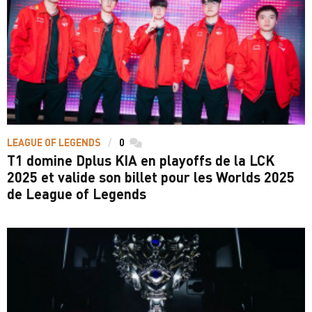
LEAGUE OF LEGENDS
0
commentaires
T1 domine Dplus KIA en playoffs de la LCK
2025 et valide son billet pour les Worlds 2025
de League of Legends