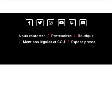
Nous contacter
Partenaires
Boutique
Mentions légales et CGU
Espace presse