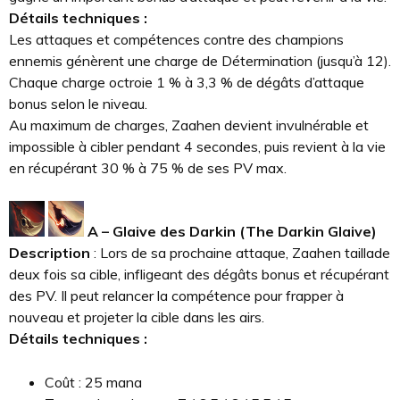
Détails techniques :
Les attaques et compétences contre des champions
ennemis génèrent une charge de Détermination (jusqu’à 12).
Chaque charge octroie 1 % à 3,3 % de dégâts d’attaque
bonus selon le niveau.
Au maximum de charges, Zaahen devient invulnérable et
impossible à cibler pendant 4 secondes, puis revient à la vie
en récupérant 30 % à 75 % de ses PV max.
A – Glaive des Darkin (The Darkin Glaive)
Description
: Lors de sa prochaine attaque, Zaahen taillade
deux fois sa cible, infligeant des dégâts bonus et récupérant
des PV. Il peut relancer la compétence pour frapper à
nouveau et projeter la cible dans les airs.
Détails techniques :
Coût : 25 mana