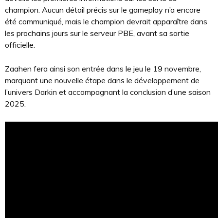
champion. Aucun détail précis sur le gameplay n’a encore
été communiqué, mais le champion devrait apparaître dans
les prochains jours sur le serveur PBE, avant sa sortie
officielle.
Zaahen fera ainsi son entrée dans le jeu le 19 novembre,
marquant une nouvelle étape dans le développement de
l’univers Darkin et accompagnant la conclusion d’une saison
2025.