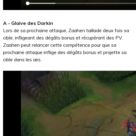
A - Glaive des Darkin
Lors de sa prochaine attaque, Zaahen taillade deux fois sa
cible, infligeant des dégâts bonus et récupérant des PV.
Zaahen peut relancer cette compétence pour que sa
prochaine attaque inflige des dégâts bonus et projette sa
cible dans les airs.