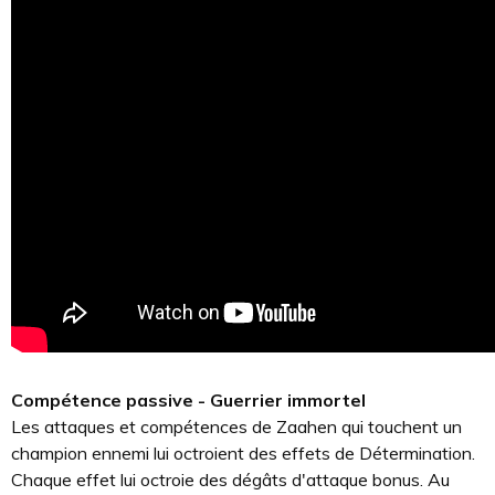
Compétence passive - Guerrier immortel
Les attaques et compétences de Zaahen qui touchent un
champion ennemi lui octroient des effets de Détermination.
Chaque effet lui octroie des dégâts d'attaque bonus. Au