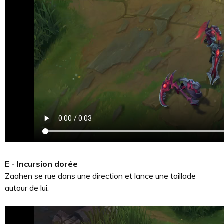
E - Incursion dorée
Zaahen se rue dans une direction et lance une taillade
autour de lui.