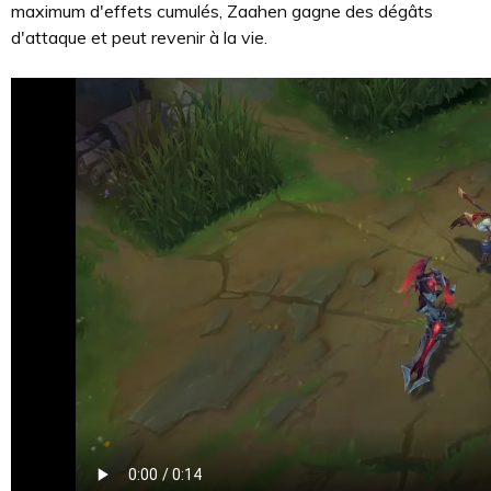
maximum d'effets cumulés, Zaahen gagne des dégâts
d'attaque et peut revenir à la vie.