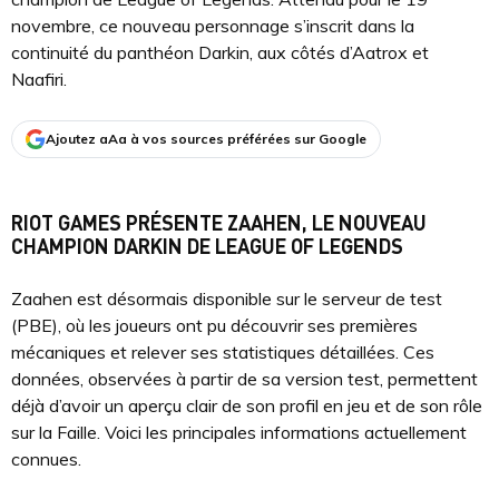
novembre, ce nouveau personnage s’inscrit dans la
continuité du panthéon Darkin, aux côtés d’Aatrox et
Naafiri.
Ajoutez aAa à vos sources préférées sur Google
RIOT GAMES PRÉSENTE ZAAHEN, LE NOUVEAU
CHAMPION DARKIN DE LEAGUE OF LEGENDS
Zaahen est désormais disponible sur le serveur de test
(PBE), où les joueurs ont pu découvrir ses premières
mécaniques et relever ses statistiques détaillées. Ces
données, observées à partir de sa version test, permettent
déjà d’avoir un aperçu clair de son profil en jeu et de son rôle
sur la Faille. Voici les principales informations actuellement
connues.