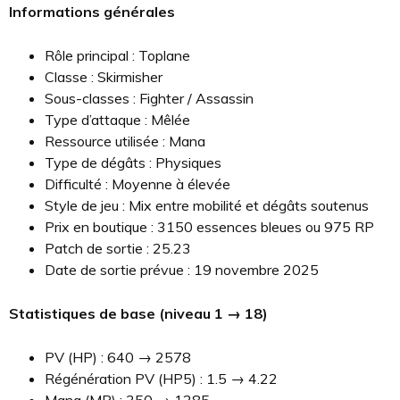
Informations générales
Rôle principal : Toplane
Classe : Skirmisher
Sous-classes : Fighter / Assassin
Type d’attaque : Mêlée
Ressource utilisée : Mana
Type de dégâts : Physiques
Difficulté : Moyenne à élevée
Style de jeu : Mix entre mobilité et dégâts soutenus
Prix en boutique : 3150 essences bleues ou 975 RP
Patch de sortie : 25.23
Date de sortie prévue : 19 novembre 2025
Statistiques de base (niveau 1 → 18)
PV (HP) : 640 → 2578
Régénération PV (HP5) : 1.5 → 4.22