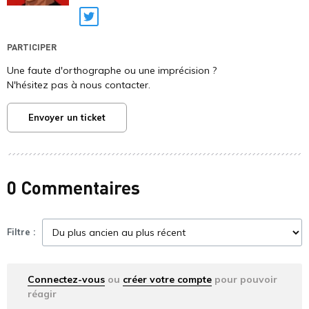
Twitter
PARTICIPER
Une faute d'orthographe ou une imprécision ?
N'hésitez pas à nous contacter.
Envoyer un ticket
0 Commentaires
Filtre :
Connectez-vous
ou
créer votre compte
pour pouvoir
réagir