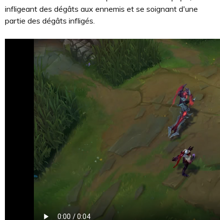
infligeant des dégâts aux ennemis et se soignant d'une
partie des dégâts infligés.