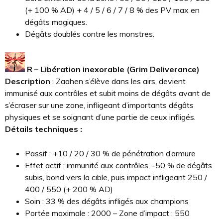
(+ 100 % AD) + 4 / 5 / 6 / 7 / 8 % des PV max en
dégâts magiques.
Dégâts doublés contre les monstres.
R – Libération inexorable (Grim Deliverance)
Description
: Zaahen s’élève dans les airs, devient
immunisé aux contrôles et subit moins de dégâts avant de
s’écraser sur une zone, infligeant d’importants dégâts
physiques et se soignant d’une partie de ceux infligés.
Détails techniques :
Passif : +10 / 20 / 30 % de pénétration d’armure
Effet actif : immunité aux contrôles, -50 % de dégâts
subis, bond vers la cible, puis impact infligeant 250 /
400 / 550 (+ 200 % AD)
Soin : 33 % des dégâts infligés aux champions
Portée maximale : 2000 – Zone d’impact : 550