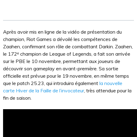
Après avoir mis en ligne de la vidéo de présentation du
champion, Riot Games a dévoilé les compétences de
Zaahen, confirmant son rôle de combattant Darkin. Zaahen,
le 172ᵉ champion de League of Legends, a fait son arrivée
sur le PBE le 10 novembre, permettant aux joueurs de
découvrir son gameplay en avant-première. Sa sortie
officielle est prévue pour le 19 novembre, en même temps
que le patch 25.23, qui introduira également
la nouvelle
carte Hiver de la Faille de l’invocateur
, très attendue pour la
fin de saison.