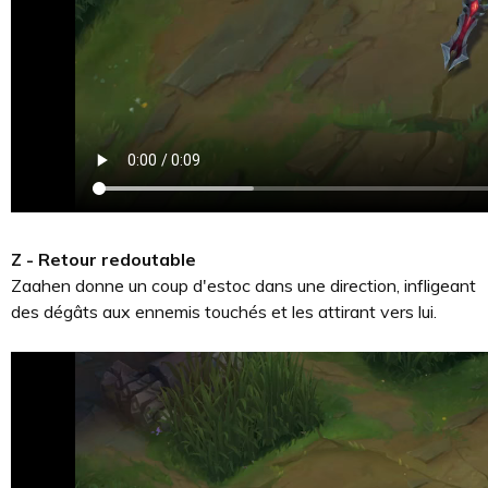
Z - Retour redoutable
Zaahen donne un coup d'estoc dans une direction, infligeant
des dégâts aux ennemis touchés et les attirant vers lui.