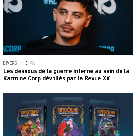
DIVERS
0
commentaires
Les dessous de la guerre interne au sein de la
Karmine Corp dévoilés par la Revue XXI