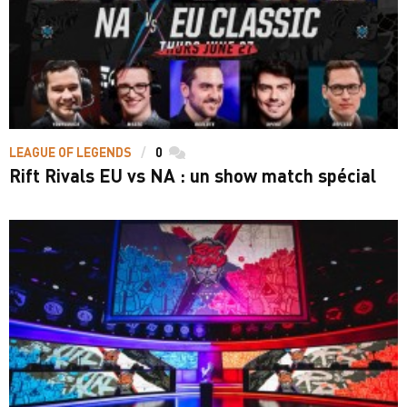
LEAGUE OF LEGENDS
0
commentaires
Rift Rivals EU vs NA : un show match spécial