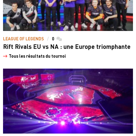
LEAGUE OF LEGENDS
0
commentaires
Rift Rivals EU vs NA : une Europe triomphante
Tous les résultats du tournoi