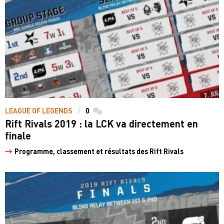
LEAGUE OF LEGENDS
0
commentaires
Rift Rivals 2019 : la LCK va directement en
finale
Programme, classement et résultats des Rift Rivals