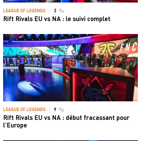
LEAGUE OF LEGENDS
3
commentaires
Rift Rivals EU vs NA : le suivi complet
LEAGUE OF LEGENDS
9
commentaires
Rift Rivals EU vs NA : début fracassant pour
l'Europe