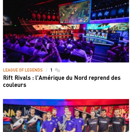
LEAGUE OF LEGENDS
1
commentaires
Rift Rivals : l'Amérique du Nord reprend des
couleurs