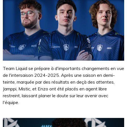
Team Liquid se prépare à d'importants changements en vue
de l'intersaison 2024-2025. Après une saison en demi-
teinte, marquée par des résultats en deçà des attentes,
Jamppi, Mistic, et Enzo ont été placés en agent libre
restreint, laissant planer le doute sur leur avenir avec
l'équipe.