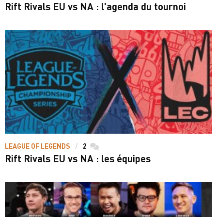
Rift Rivals EU vs NA : l'agenda du tournoi
LEAGUE OF LEGENDS
2
commentaires
Rift Rivals EU vs NA : les équipes