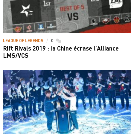
LEAGUE OF LEGENDS
0
commentaires
Rift Rivals 2019 : la Chine écrase l'Alliance
LMS/VCS