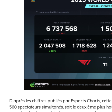
D'après les chiffres publiés par Esports Charts, cett
568 spectateurs simultanés, soit le deuxième plus ha