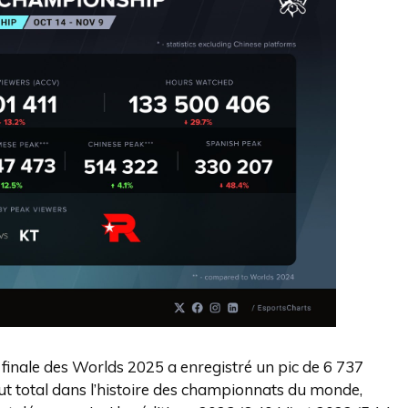
e finale des Worlds 2025 a enregistré un pic de 6 737
ut total dans l’histoire des championnats du monde,