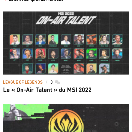
LEAGUE OF LEGENDS
0
commentaires
Le « On-Air Talent » du MSI 2022