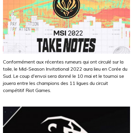
Conformément aux récentes rumeurs qui ont circulé sur la
toile, le Mid-Season Invitational 2022 aura lieu en Corée du
Sud. Le coup d'envoi sera donné le 10 mai et le tournoi se
jouera entre les champions des 11 ligues du circuit
compétitif Riot Games.