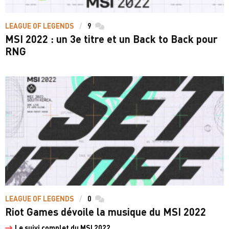
LEAGUE OF LEGENDS
9
commentaires
MSI 2022 : un 3e titre et un Back to Back pour
RNG
LEAGUE OF LEGENDS
0
commentaires
Riot Games dévoile la musique du MSI 2022
Le suivi complet du MSI 2022