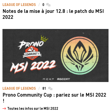
LEAGUE OF LEGENDS
0
commentaires
Notes de la mise à jour 12.8 : le patch du MSI
2022
LEAGUE OF LEGENDS
81
commentaires
Prono Community Cup : pariez sur le MSI 2022
!
Toutes les infos sur le MSI 2022