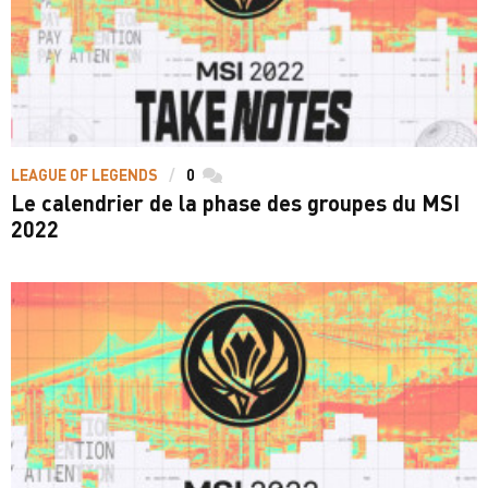
LEAGUE OF LEGENDS
0
commentaires
Le calendrier de la phase des groupes du MSI
2022