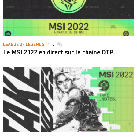
LEAGUE OF LEGENDS
0
commentaires
Le MSI 2022 en direct sur la chaine OTP