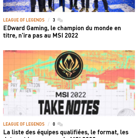
LEAGUE OF LEGENDS
3
commentaires
EDward Gaming, le champion du monde en
titre, n'ira pas au MSI 2022
LEAGUE OF LEGENDS
0
commentaires
La liste des équipes qualifiées, le format, les