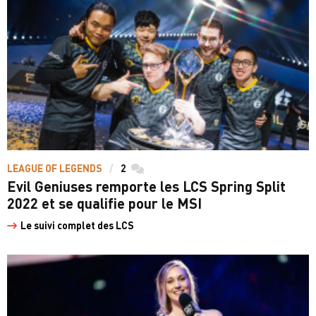
LEAGUE OF LEGENDS
2
commentaires
Evil Geniuses remporte les LCS Spring Split
2022 et se qualifie pour le MSI
Le suivi complet des LCS