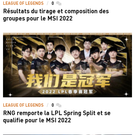
LEAGUE OF LEGENDS
0
commentaires
Résultats du tirage et composition des
groupes pour le MSI 2022
LEAGUE OF LEGENDS
0
commentaires
RNG remporte la LPL Spring Split et se
qualifie pour le MSI 2022