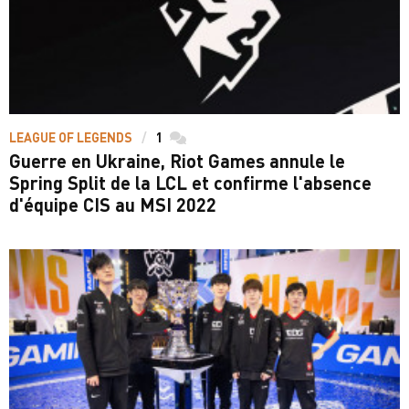
LEAGUE OF LEGENDS
1
commentaires
Guerre en Ukraine, Riot Games annule le
Spring Split de la LCL et confirme l'absence
d'équipe CIS au MSI 2022