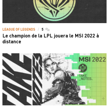
LEAGUE OF LEGENDS
5
commentaires
Le champion de la LPL jouera le MSI 2022 à
distance