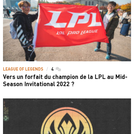
LEAGUE OF LEGENDS
4
commentaires
Vers un forfait du champion de la LPL au Mid-
Season Invitational 2022 ?