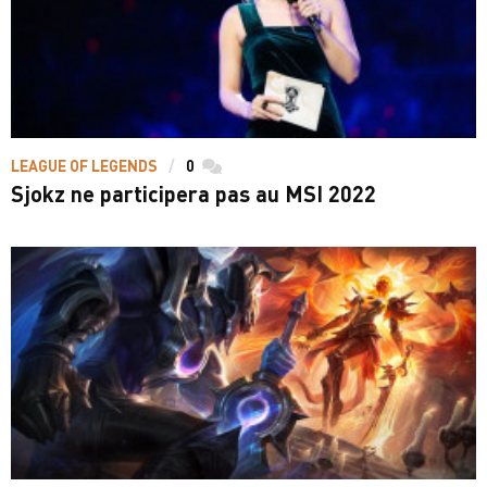
LEAGUE OF LEGENDS
0
commentaires
Sjokz ne participera pas au MSI 2022