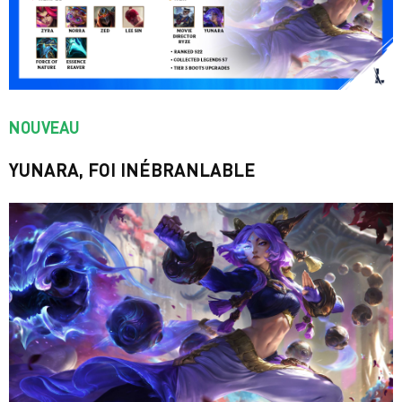
NOUVEAU
YUNARA, FOI INÉBRANLABLE