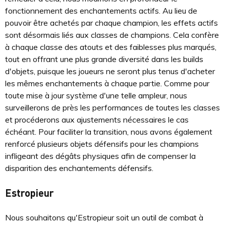
fonctionnement des enchantements actifs. Au lieu de
pouvoir être achetés par chaque champion, les effets actifs
sont désormais liés aux classes de champions. Cela confère
à chaque classe des atouts et des faiblesses plus marqués,
tout en offrant une plus grande diversité dans les builds
d'objets, puisque les joueurs ne seront plus tenus d'acheter
les mêmes enchantements à chaque partie. Comme pour
toute mise à jour système d'une telle ampleur, nous
surveillerons de près les performances de toutes les classes
et procéderons aux ajustements nécessaires le cas
échéant. Pour faciliter la transition, nous avons également
renforcé plusieurs objets défensifs pour les champions
infligeant des dégâts physiques afin de compenser la
disparition des enchantements défensifs.
Estropieur
Nous souhaitons qu'Estropieur soit un outil de combat à