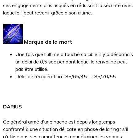
ses engagements plus risqués en réduisant la sécurité avec
laquelle il peut revenir grâce à son ultime.
Marque de la mort
Une fois que l'ultime a touché sa cible, il y a désormais
un délai de 0,5 sec pendant lequel le renvoi ne peut
pas être utilisé.
Délai de récupération : 85/65/45 → 85/70/55
DARIUS
Ce général armé d'une hache est depuis longtemps
confronté à une situation délicate en phase de laning : s'il
n'utilise pas ses compétences pour éliminer les vagues