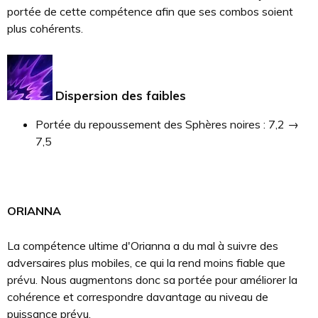
portée de cette compétence afin que ses combos soient
plus cohérents.
Dispersion des faibles
Portée du repoussement des Sphères noires : 7,2 →
7,5
ORIANNA
La compétence ultime d'Orianna a du mal à suivre des
adversaires plus mobiles, ce qui la rend moins fiable que
prévu. Nous augmentons donc sa portée pour améliorer la
cohérence et correspondre davantage au niveau de
puissance prévu.