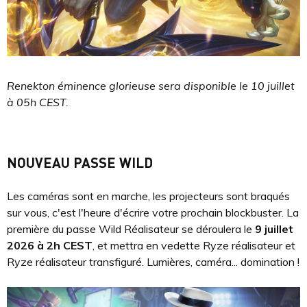
Renekton éminence glorieuse sera disponible le 10 juillet
à 05h CEST.
NOUVEAU PASSE WILD
Les caméras sont en marche, les projecteurs sont braqués
sur vous, c'est l'heure d'écrire votre prochain blockbuster. La
première du passe Wild Réalisateur se déroulera le
9 juillet
2026 à 2h CEST
, et mettra en vedette Ryze réalisateur et
Ryze réalisateur transfiguré. Lumières, caméra... domination !