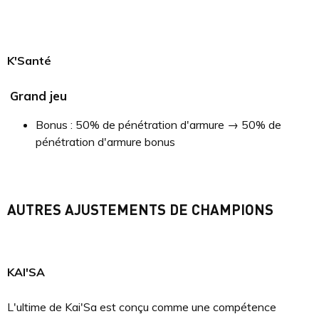
K'Santé
Grand jeu
Bonus : 50% de pénétration d'armure → 50% de
pénétration d'armure bonus
AUTRES AJUSTEMENTS DE CHAMPIONS
KAI'SA
L'ultime de Kai'Sa est conçu comme une compétence