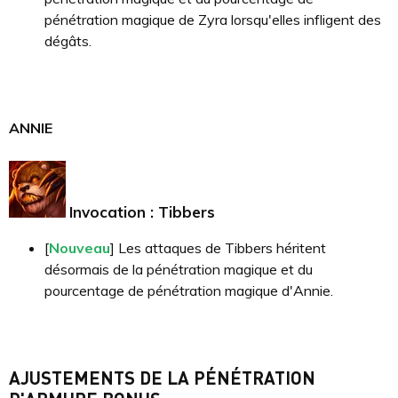
pénétration magique de Zyra lorsqu'elles infligent des
dégâts.
ANNIE
Invocation : Tibbers
[
Nouveau
] Les attaques de Tibbers héritent
désormais de la pénétration magique et du
pourcentage de pénétration magique d'Annie.
AJUSTEMENTS DE LA PÉNÉTRATION