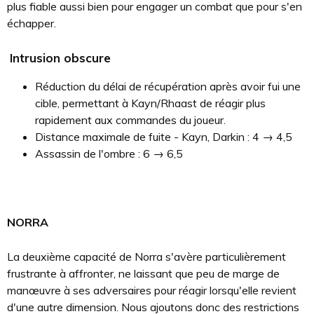
plus fiable aussi bien pour engager un combat que pour s'en
échapper.
Intrusion obscure
Réduction du délai de récupération après avoir fui une
cible, permettant à Kayn/Rhaast de réagir plus
rapidement aux commandes du joueur.
Distance maximale de fuite - Kayn, Darkin : 4 → 4,5
Assassin de l'ombre : 6 → 6,5
NORRA
La deuxième capacité de Norra s'avère particulièrement
frustrante à affronter, ne laissant que peu de marge de
manœuvre à ses adversaires pour réagir lorsqu'elle revient
d'une autre dimension. Nous ajoutons donc des restrictions