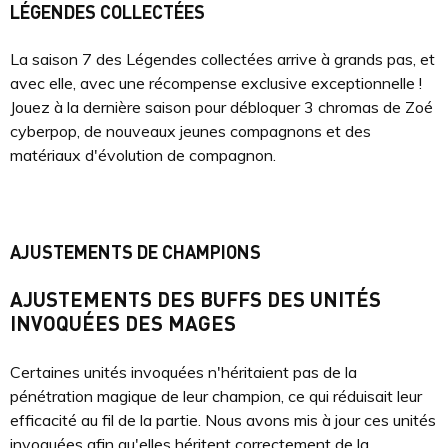
LÉGENDES COLLECTÉES
La saison 7 des Légendes collectées arrive à grands pas, et
avec elle, avec une récompense exclusive exceptionnelle !
Jouez à la dernière saison pour débloquer 3 chromas de Zoé
cyberpop, de nouveaux jeunes compagnons et des
matériaux d'évolution de compagnon.
AJUSTEMENTS DE CHAMPIONS
AJUSTEMENTS DES BUFFS DES UNITÉS
INVOQUÉES DES MAGES
Certaines unités invoquées n'héritaient pas de la
pénétration magique de leur champion, ce qui réduisait leur
efficacité au fil de la partie. Nous avons mis à jour ces unités
invoquées afin qu'elles héritent correctement de la