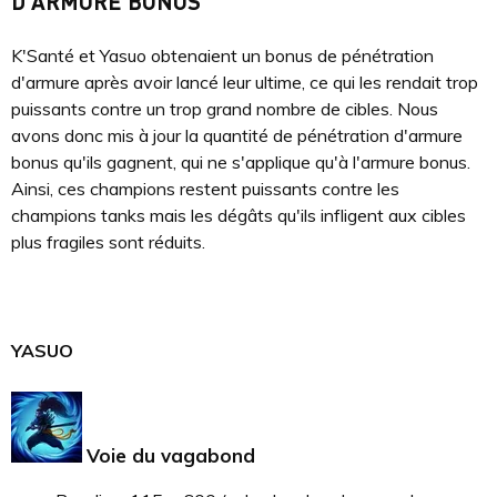
D'ARMURE BONUS
K'Santé et Yasuo obtenaient un bonus de pénétration
d'armure après avoir lancé leur ultime, ce qui les rendait trop
puissants contre un trop grand nombre de cibles. Nous
avons donc mis à jour la quantité de pénétration d'armure
bonus qu'ils gagnent, qui ne s'applique qu'à l'armure bonus.
Ainsi, ces champions restent puissants contre les
champions tanks mais les dégâts qu'ils infligent aux cibles
plus fragiles sont réduits.
YASUO
Voie du vagabond