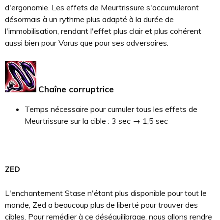
d'ergonomie. Les effets de Meurtrissure s'accumuleront
désormais à un rythme plus adapté à la durée de
l'immobilisation, rendant l'effet plus clair et plus cohérent
aussi bien pour Varus que pour ses adversaires.
Chaîne corruptrice
Temps nécessaire pour cumuler tous les effets de
Meurtrissure sur la cible : 3 sec → 1,5 sec
ZED
L'enchantement Stase n'étant plus disponible pour tout le
monde, Zed a beaucoup plus de liberté pour trouver des
cibles. Pour remédier à ce déséquilibrage, nous allons rendre