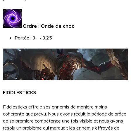
Ordre : Onde de choc
Portée : 3 → 3,25
FIDDLESTICKS
Fiddlesticks effraie ses ennemis de manière moins
cohérente que prévu. Nous avons réduit la période de grâce
de sa première compétence une fois visible et nous avons
résolu un problème qui marquait les ennemis effrayés de