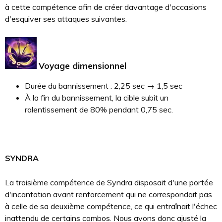
à cette compétence afin de créer davantage d'occasions
d'esquiver ses attaques suivantes.
Voyage dimensionnel
Durée du bannissement : 2,25 sec → 1,5 sec
À la fin du bannissement, la cible subit un
ralentissement de 80% pendant 0,75 sec.
SYNDRA
La troisième compétence de Syndra disposait d'une portée
d'incantation avant renforcement qui ne correspondait pas
à celle de sa deuxième compétence, ce qui entraînait l'échec
inattendu de certains combos. Nous avons donc ajusté la