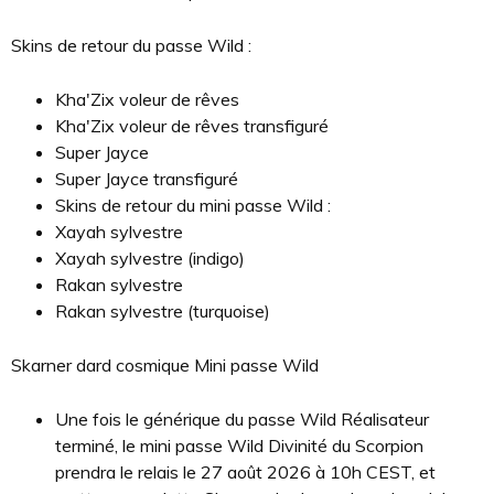
Skins de retour du passe Wild :
Kha'Zix voleur de rêves
Kha'Zix voleur de rêves transfiguré
Super Jayce
Super Jayce transfiguré
Skins de retour du mini passe Wild :
Xayah sylvestre
Xayah sylvestre (indigo)
Rakan sylvestre
Rakan sylvestre (turquoise)
Skarner dard cosmique Mini passe Wild
Une fois le générique du passe Wild Réalisateur
terminé, le mini passe Wild Divinité du Scorpion
prendra le relais le 27 août 2026 à 10h CEST, et