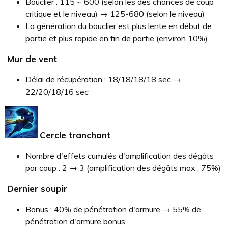
Bouclier : 115 ~ 600 (selon les des chances de coup
critique et le niveau) → 125-680 (selon le niveau)
La génération du bouclier est plus lente en début de
partie et plus rapide en fin de partie (environ 10%)
Mur de vent
Délai de récupération : 18/18/18/18 sec →
22/20/18/16 sec
Cercle tranchant
Nombre d'effets cumulés d'amplification des dégâts
par coup : 2 → 3 (amplification des dégâts max : 75%)
Dernier soupir
Bonus : 40% de pénétration d'armure → 55% de
pénétration d'armure bonus