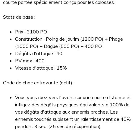
courte portée spécialement conçu pour les colosses.
Stats de base :
Prix : 3100 PO
Construction : Poing de Jaurim (1200 PO) + Phage
(1000 PO) + Dague (500 PO) + 400 PO
Dégâts d'attaque : 40
PV max : 400
Vitesse d'attaque : 15%
Onde de choc entravante (actif) :
Vous vous ruez vers l'avant sur une courte distance et
infligez des dégâts physiques équivalents à 100% de
vos dégâts d'attaque aux ennemis proches. Les
ennemis touchés subissent un ralentissement de 40%
pendant 3 sec. (25 sec de récupération)