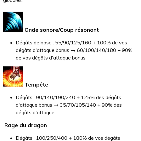
Onde sonore/Coup résonant
Dégâts de base : 55/90/125/160 + 100% de vos
dégâts d'attaque bonus → 60/100/140/180 + 90%
de vos dégâts d'attaque bonus
Tempête
Dégâts : 90/140/190/240 + 125% des dégâts
d'attaque bonus → 35/70/105/140 + 90% des
dégâts d'attaque
Rage du dragon
Dégâts : 100/250/400 + 180% de vos dégâts