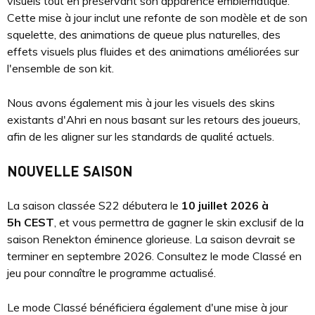
visuels tout en préservant son apparence emblématique.
Cette mise à jour inclut une refonte de son modèle et de son
squelette, des animations de queue plus naturelles, des
effets visuels plus fluides et des animations améliorées sur
l'ensemble de son kit.
Nous avons également mis à jour les visuels des skins
existants d'Ahri en nous basant sur les retours des joueurs,
afin de les aligner sur les standards de qualité actuels.
NOUVELLE SAISON
La saison classée S22 débutera le
10 juillet 2026 à
5h CEST
, et vous permettra de gagner le skin exclusif de la
saison Renekton éminence glorieuse. La saison devrait se
terminer en septembre 2026. Consultez le mode Classé en
jeu pour connaître le programme actualisé.
Le mode Classé bénéficiera également d'une mise à jour