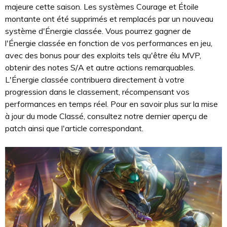
majeure cette saison. Les systèmes Courage et Étoile
montante ont été supprimés et remplacés par un nouveau
système d'Énergie classée. Vous pourrez gagner de
l'Énergie classée en fonction de vos performances en jeu,
avec des bonus pour des exploits tels qu'être élu MVP,
obtenir des notes S/A et autre actions remarquables.
L'Énergie classée contribuera directement à votre
progression dans le classement, récompensant vos
performances en temps réel. Pour en savoir plus sur la mise
à jour du mode Classé, consultez notre dernier aperçu de
patch ainsi que l'article correspondant.