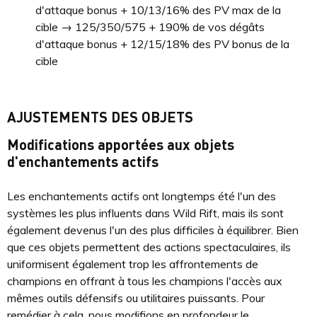
d'attaque bonus + 10/13/16% des PV max de la
cible → 125/350/575 + 190% de vos dégâts
d'attaque bonus + 12/15/18% des PV bonus de la
cible
AJUSTEMENTS DES OBJETS
Modifications apportées aux objets
d'enchantements actifs
Les enchantements actifs ont longtemps été l'un des
systèmes les plus influents dans Wild Rift, mais ils sont
également devenus l'un des plus difficiles à équilibrer. Bien
que ces objets permettent des actions spectaculaires, ils
uniformisent également trop les affrontements de
champions en offrant à tous les champions l'accès aux
mêmes outils défensifs ou utilitaires puissants. Pour
remédier à cela, nous modifions en profondeur le