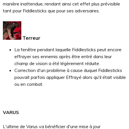
manière inattendue, rendant ainsi cet effet plus prévisible
tant pour Fiddlesticks que pour ses adversaires.
Terreur
La fenêtre pendant laquelle Fiddlesticks peut encore
effrayer ses ennemis après être entré dans leur
champ de vision a été légèrement réduite.
Correction d'un problème à cause duquel Fiddlesticks
pouvait parfois appliquer Effrayé alors qu'il était visible
ou en combat.
VARUS
L'ultime de Varus va bénéficier d'une mise à jour