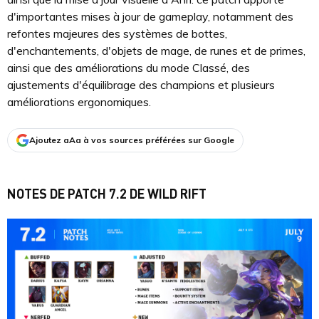
d'importantes mises à jour de gameplay, notamment des
refontes majeures des systèmes de bottes,
d'enchantements, d'objets de mage, de runes et de primes,
ainsi que des améliorations du mode Classé, des
ajustements d'équilibrage des champions et plusieurs
améliorations ergonomiques.
Ajoutez aAa à vos sources préférées sur Google
NOTES DE PATCH 7.2 DE WILD RIFT