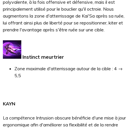
polyvalente, à la fois offensive et défensive, mais il est
principalement utilisé pour le bouclier qu'il octroie. Nous
augmentons la zone d'atterrissage de Kai'Sa après sa ruée,
lui offrant ainsi plus de liberté pour se repositionner, kiter et
prendre l'avantage après s'être ruée sur une cible.
Instinct meurtrier
Zone maximale d'atterrissage autour de la cible : 4 →
5,5
KAYN
La compétence Intrusion obscure bénéficie d'une mise à jour
ergonomique afin d'améliorer sa flexibilité et de la rendre