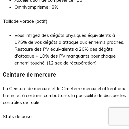
Omnivampirisme : 8%
Taillade vorace (actif) :
Vous infligez des dégâts physiques équivalents à
175% de vos dégâts d'attaque aux ennemis proches.
Restaure des PV équivalents à 20% des dégâts
d'attaque + 10% des PV manquants pour chaque
ennemi touché. (12 sec de récupération)
Ceinture de mercure
La Ceinture de mercure et le Cimeterre mercuriel offrent aux
tireurs et à certains combattants la possibilité de dissiper les
contrôles de foule.
Stats de base :