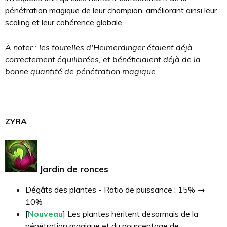
pénétration magique de leur champion, améliorant ainsi leur
scaling et leur cohérence globale.
À noter : les tourelles d'Heimerdinger étaient déjà
correctement équilibrées, et bénéficiaient déjà de la
bonne quantité de pénétration magique.
ZYRA
Jardin de ronces
Dégâts des plantes - Ratio de puissance : 15% →
10%
[
Nouveau
] Les plantes héritent désormais de la
pénétration magique et du pourcentage de