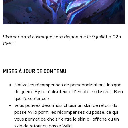
Skarner dard cosmique sera disponible le 9 juillet à 02h
CEST.
MISES À JOUR DE CONTENU
Nouvelles récompenses de personnalisation : Insigne
de guerre Ryze réalisateur et l'emote exclusive « Rien
que l'excellence ».
Vous pouvez désormais choisir un skin de retour du
passe Wild parmi les récompenses du passe, ce qui
vous permet de choisir entre le skin à l'affiche ou un
skin de retour du passe Wild.