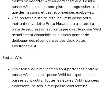
mettra en vedette Skarner dard cosmique. Le mini
passe Wild aura sa propre piste de progression, ainsi
que des missions et des récompenses exclusives.
Une nouvelle piste de retour du mini passe Wild
mettant en vedette Proto Nasus sera ajoutée. La
piste de progression est partagée avec le passe Wild
actuellement disponible, ce qui vous permet de
débloquer des récompenses des deux pistes
simultanément.
Étoiles Wild
Les étoiles Wild récupérées sont partagées entre le
passe Wild et le mini passe Wild tant que les deux
passes sont actifs. Toutes les étoiles Wild inutilisées
expireront une fois le mini passe Wild terminé.