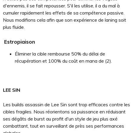
d'ennemis, il se fait repousser. S'il les utilise, il a du mal à
cumuler rapidement les effets de sa compétence passive.
Nous modifions cela afin que son expérience de laning soit
plus fluide.
Estropiaison
Éliminer la cible rembourse 50% du délai de
récupération et 100% du coût en mana de (2).
LEE SIN
Les builds assassin de Lee Sin sont trop efficaces contre les
cibles fragiles. Nous réorientons sa puissance en réduisant
ses dégâts de burst au profit d'un style de jeu plus axé
combattant, tout en surveillant de près ses performances
globales.