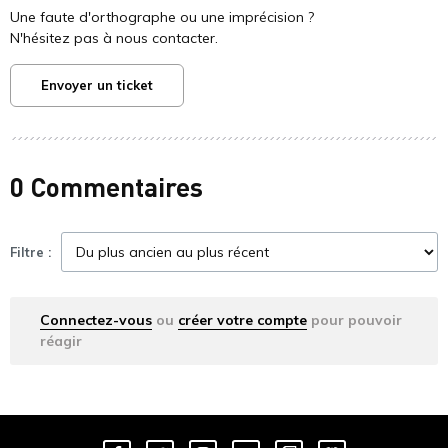
Une faute d'orthographe ou une imprécision ?
N'hésitez pas à nous contacter.
Envoyer un ticket
0 Commentaires
Filtre :
Connectez-vous
ou
créer votre compte
pour pouvoir
réagir