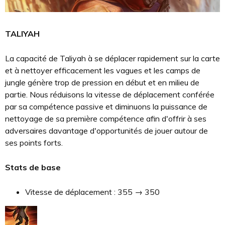
TALIYAH
La capacité de Taliyah à se déplacer rapidement sur la carte
et à nettoyer efficacement les vagues et les camps de
jungle génère trop de pression en début et en milieu de
partie. Nous réduisons la vitesse de déplacement conférée
par sa compétence passive et diminuons la puissance de
nettoyage de sa première compétence afin d'offrir à ses
adversaires davantage d'opportunités de jouer autour de
ses points forts.
Stats de base
Vitesse de déplacement : 355 → 350