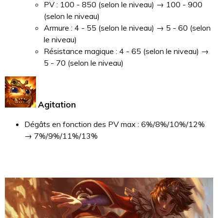
PV : 100 - 850 (selon le niveau) → 100 - 900
(selon le niveau)
Armure : 4 - 55 (selon le niveau) → 5 - 60 (selon
le niveau)
Résistance magique : 4 - 65 (selon le niveau) →
5 - 70 (selon le niveau)
Agitation
Dégâts en fonction des PV max : 6%/8%/10%/12%
→ 7%/9%/11%/13%