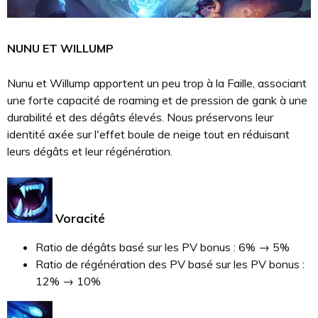
NUNU ET WILLUMP
Nunu et Willump apportent un peu trop à la Faille, associant
une forte capacité de roaming et de pression de gank à une
durabilité et des dégâts élevés. Nous préservons leur
identité axée sur l'effet boule de neige tout en réduisant
leurs dégâts et leur régénération.
Voracité
Ratio de dégâts basé sur les PV bonus : 6% → 5%
Ratio de régénération des PV basé sur les PV bonus :
12% → 10%