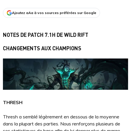
Ajoutez aAa à vos sources préférées sur Google
NOTES DE PATCH 7.1H DE WILD RIFT
CHANGEMENTS AUX CHAMPIONS
THRESH
Thresh a semblé légèrement en dessous de la moyenne
dans la plupart des parties. Nous renforçons plusieurs de
ses statistiques de base afin de lui donner plus de marge