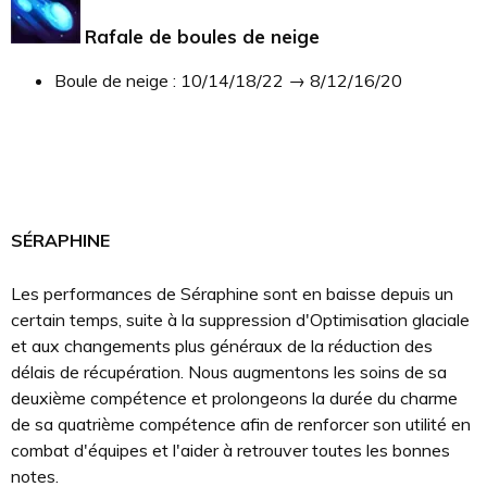
Rafale de boules de neige
Boule de neige : 10/14/18/22 → 8/12/16/20
SÉRAPHINE
Les performances de Séraphine sont en baisse depuis un
certain temps, suite à la suppression d'Optimisation glaciale
et aux changements plus généraux de la réduction des
délais de récupération. Nous augmentons les soins de sa
deuxième compétence et prolongeons la durée du charme
de sa quatrième compétence afin de renforcer son utilité en
combat d'équipes et l'aider à retrouver toutes les bonnes
notes.