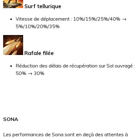
Surf tellurique
Vitesse de déplacement : 10%/15%/25%/40% →
5%/10%/20%/35%
Rafale filée
Réduction des délais de récupération sur Sol ouvragé :
50% → 30%
SONA
Les performances de Sona sont en deçà des attentes à