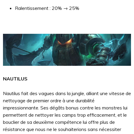
Ralentissement : 20% → 25%
NAUTILUS
Nautilus fait des vagues dans la jungle, alliant une vitesse de
nettoyage de premier ordre à une durabilité
impressionnante. Ses dégâts bonus contre les monstres lui
permettent de nettoyer les camps trop efficacement, et le
bouclier de sa deuxième compétence lui offre plus de
résistance que nous ne le souhaiterions sans nécessiter