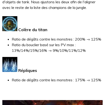
d'objets de tank. Nous ajustons les deux afin de l'aligner
avec le reste de la liste des champions de la jungle.
Colère du titan
Ratio de dégâts contre les monstres : 200% → 125%
Ratio du bouclier basé sur les PV max :
13%/14%/15%/16% → 9%/10%/11%/12%
Répliques
Ratio de dégâts contre les monstres : 175% → 125%