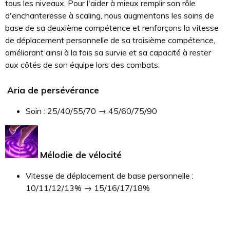
tous les niveaux. Pour l'aider à mieux remplir son rôle
d'enchanteresse à scaling, nous augmentons les soins de
base de sa deuxième compétence et renforçons la vitesse
de déplacement personnelle de sa troisième compétence,
améliorant ainsi à la fois sa survie et sa capacité à rester
aux côtés de son équipe lors des combats.
Aria de persévérance
Soin : 25/40/55/70 → 45/60/75/90
Mélodie de vélocité
Vitesse de déplacement de base personnelle :
10/11/12/13% → 15/16/17/18%