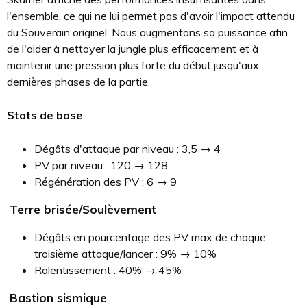
l'ensemble, ce qui ne lui permet pas d'avoir l'impact attendu
du Souverain originel. Nous augmentons sa puissance afin
de l'aider à nettoyer la jungle plus efficacement et à
maintenir une pression plus forte du début jusqu'aux
dernières phases de la partie.
Stats de base
Dégâts d'attaque par niveau : 3,5 → 4
PV par niveau : 120 → 128
Régénération des PV : 6 → 9
Terre brisée/Soulèvement
Dégâts en pourcentage des PV max de chaque
troisième attaque/lancer : 9% → 10%
Ralentissement : 40% → 45%
Bastion sismique