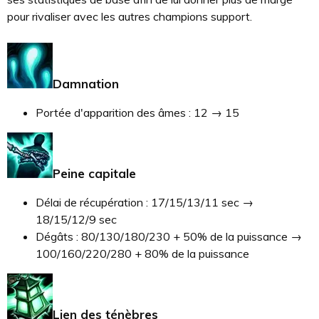
pour rivaliser avec les autres champions support.
Damnation
Portée d'apparition des âmes : 12 → 15
Peine capitale
Délai de récupération : 17/15/13/11 sec →
18/15/12/9 sec
Dégâts : 80/130/180/230 + 50% de la puissance →
100/160/220/280 + 80% de la puissance
Lien des ténèbres