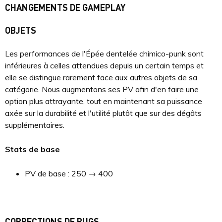
CHANGEMENTS DE GAMEPLAY
OBJETS
Les performances de l'Épée dentelée chimico-punk sont
inférieures à celles attendues depuis un certain temps et
elle se distingue rarement face aux autres objets de sa
catégorie. Nous augmentons ses PV afin d'en faire une
option plus attrayante, tout en maintenant sa puissance
axée sur la durabilité et l'utilité plutôt que sur des dégâts
supplémentaires.
Stats de base
PV de base : 250 → 400
CORRECTIONS DE BUGS