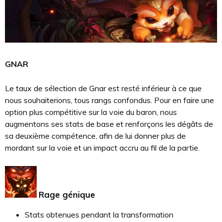
GNAR
Le taux de sélection de Gnar est resté inférieur à ce que
nous souhaiterions, tous rangs confondus. Pour en faire une
option plus compétitive sur la voie du baron, nous
augmentons ses stats de base et renforçons les dégâts de
sa deuxième compétence, afin de lui donner plus de
mordant sur la voie et un impact accru au fil de la partie.
Rage génique
Stats obtenues pendant la transformation