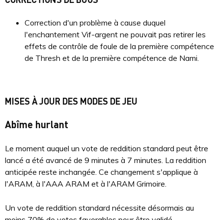
Correction d'un problème à cause duquel
l'enchantement Vif-argent ne pouvait pas retirer les
effets de contrôle de foule de la première compétence
de Thresh et de la première compétence de Nami.
MISES À JOUR DES MODES DE JEU
Abîme hurlant
Le moment auquel un vote de reddition standard peut être
lancé a été avancé de 9 minutes à 7 minutes. La reddition
anticipée reste inchangée. Ce changement s'applique à
l'ARAM, à l'AAA ARAM et à l'ARAM Grimoire.
Un vote de reddition standard nécessite désormais au
moins 70% de votes favorables pour être validé.