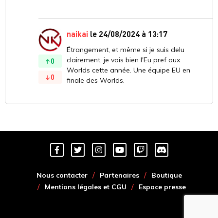
naikai
le 24/08/2024 à 13:17
Étrangement, et même si je suis delu
clairement, je vois bien l'Eu pref aux
0
Worlds cette année. Une équipe EU en
0
finale des Worlds.
Nous contacter
Partenaires
Boutique
Mentions légales et CGU
Espace presse