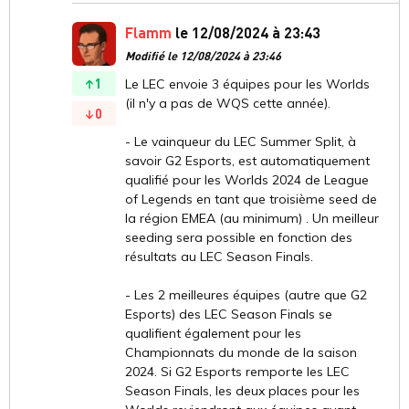
Flamm
le 12/08/2024 à 23:43
Modifié le 12/08/2024 à 23:46
1
Le LEC envoie 3 équipes pour les Worlds
(il n'y a pas de WQS cette année).
0
- Le vainqueur du LEC Summer Split, à
savoir G2 Esports, est automatiquement
qualifié pour les Worlds 2024 de League
of Legends en tant que troisième seed de
la région EMEA (au minimum) . Un meilleur
seeding sera possible en fonction des
résultats au LEC Season Finals.
- Les 2 meilleures équipes (autre que G2
Esports) des LEC Season Finals se
qualifient également pour les
Championnats du monde de la saison
2024. Si G2 Esports remporte les LEC
Season Finals, les deux places pour les