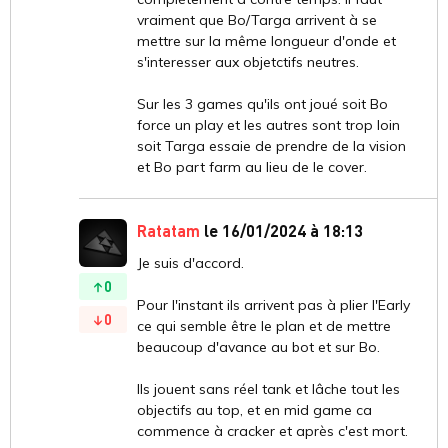
vraiment que Bo/Targa arrivent à se
mettre sur la même longueur d'onde et
s'interesser aux objetctifs neutres.
Sur les 3 games qu'ils ont joué soit Bo
force un play et les autres sont trop loin
soit Targa essaie de prendre de la vision
et Bo part farm au lieu de le cover.
Ratatam
le 16/01/2024 à 18:13
Je suis d'accord.
0
Pour l'instant ils arrivent pas à plier l'Early
0
ce qui semble être le plan et de mettre
beaucoup d'avance au bot et sur Bo.
Ils jouent sans réel tank et lâche tout les
objectifs au top, et en mid game ca
commence à cracker et après c'est mort.