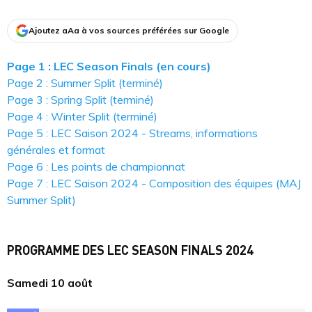
Ajoutez aAa à vos sources préférées sur Google
Page 1 : LEC Season Finals (en cours)
Page 2 : Summer Split (terminé)
Page 3 : Spring Split (terminé)
Page 4 : Winter Split (terminé)
Page 5 : LEC Saison 2024 - Streams, informations
générales et format
Page 6 : Les points de championnat
Page 7 : LEC Saison 2024 - Composition des équipes (MAJ
Summer Split)
PROGRAMME DES LEC SEASON FINALS 2024
Samedi 10 août