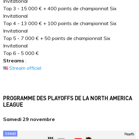
Invitational
Top 3 - 15 000 € + 400 points de championnat Six
Invitational
Top 4 - 13 000 € + 100 points de championnat Six
Invitational
Top 5 - 7 000 € + 50 points de championnat Six
Invitational
Top 6 - 5 000 €
Streams
:
Stream officiel
PROGRAMME DES PLAYOFFS DE LA NORTH AMERICA
LEAGUE
Samedi 29 novembre
TERMINÉ
Playoffs