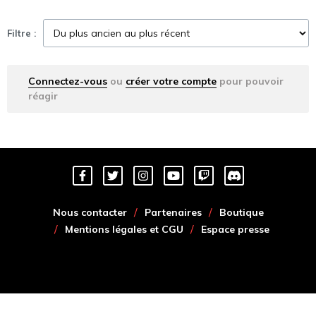
Filtre :
Connectez-vous
ou
créer votre compte
pour pouvoir
réagir
Nous contacter
Partenaires
Boutique
Mentions légales et CGU
Espace presse