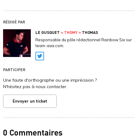
RÉDIGÉ PAR
LE GUSQUET
« THOMY »
THOMAS
Responsable du pôle rédactionnel Rainbow Six sur
team-aaa.com.
Twitter
PARTICIPER
Une faute d'orthographe ou une imprécision ?
N'hésitez pas à nous contacter.
Envoyer un ticket
0 Commentaires