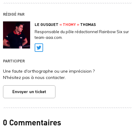
RÉDIGÉ PAR
LE GUSQUET
« THOMY »
THOMAS
Responsable du pôle rédactionnel Rainbow Six sur
team-aaa.com.
Twitter
PARTICIPER
Une faute d'orthographe ou une imprécision ?
N'hésitez pas à nous contacter.
Envoyer un ticket
0 Commentaires