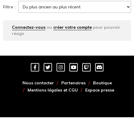
Filtre :
Connectez-vous
ou
créer votre compte
pour pouvoir
réagir
Nous contacter
Partenaires
Boutique
Mentions légales et CGU
Espace presse