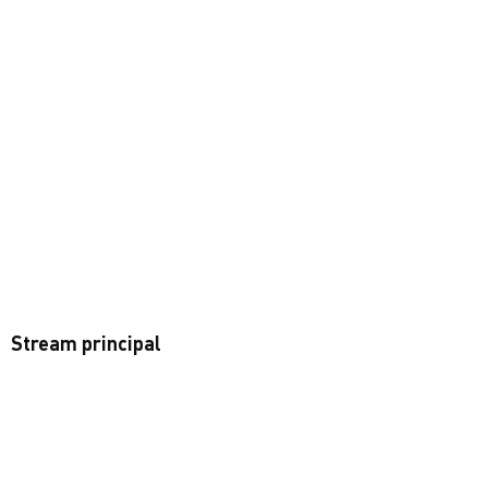
Stream principal