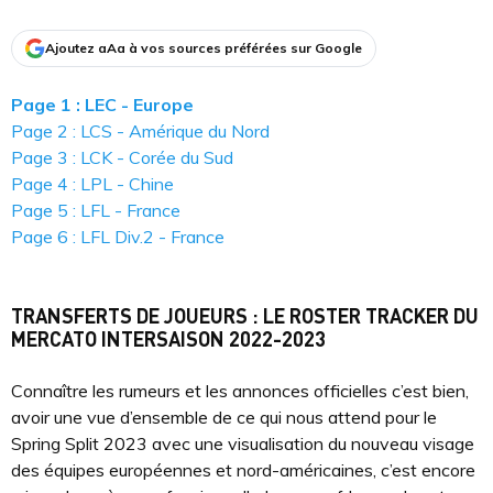
Ajoutez aAa à vos sources préférées sur Google
Page 1 : LEC - Europe
Page 2 : LCS - Amérique du Nord
Page 3 : LCK - Corée du Sud
Page 4 : LPL - Chine
Page 5 : LFL - France
Page 6 : LFL Div.2 - France
TRANSFERTS DE JOUEURS : LE ROSTER TRACKER DU
MERCATO INTERSAISON 2022-2023
Connaître les rumeurs et les annonces officielles c’est bien,
avoir une vue d’ensemble de ce qui nous attend pour le
Spring Split 2023 avec une visualisation du nouveau visage
des équipes européennes et nord-américaines, c’est encore