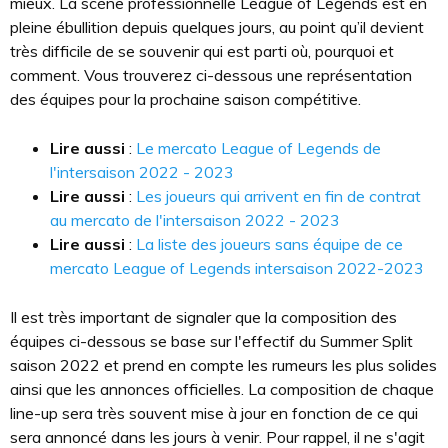
mieux. La scène professionnelle League of Legends est en
pleine ébullition depuis quelques jours, au point qu’il devient
très difficile de se souvenir qui est parti où, pourquoi et
comment. Vous trouverez ci-dessous une représentation
des équipes pour la prochaine saison compétitive.
Lire aussi
:
Le mercato League of Legends de
l'intersaison 2022 - 2023
Lire aussi
:
Les joueurs qui arrivent en fin de contrat
au mercato de l'intersaison 2022 - 2023
Lire aussi
:
La liste des joueurs sans équipe de ce
mercato League of Legends intersaison 2022-2023
Il est très important de signaler que la composition des
équipes ci-dessous se base sur l'effectif du Summer Split
saison 2022 et prend en compte les rumeurs les plus solides
ainsi que les annonces officielles. La composition de chaque
line-up sera très souvent mise à jour en fonction de ce qui
sera annoncé dans les jours à venir. Pour rappel, il ne s'agit