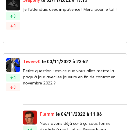
Je l'attendais avec impatience ! Merci pour le taf !
3
0
Tiweez0
le 03/11/2022 à 23:52
Petite question : est-ce que vous allez mettre la
page à jour avec les joueurs en fin de contrat en
0
novembre 2022 ?
0
Flamm
le 04/11/2022 à 11:06
Nous avons déjà sorti ça sous forme
d'article à part : https://www.team-