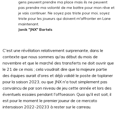
gens peuvent prendre ma place mais ils ne peuvent
pas prendre ma volonté de me battre pour mon rêve et
je vais continuer. Ne soyez pas triste pour moi, soyez
triste pour les joueurs qui doivent m'affronter en Lane
maintenant.
Janik "JNX" Bartels
C'est une révélation relativement surprenante, dans le
contexte que nous sommes qu'au début du mois de
novembre et que le marché des transferts ne doit ouvrir que
le 21 de ce mois ; cela voudrait dire que la majeure partie
des équipes aurait d'ores et déjà validé le poste de toplaner
pour la saison 2023, ou que JNX n'a tout simplement pas
convaincu de par son niveau de jeu cette année et lors des
éventuels essaies pendant l'offseason. Quoi qu'il est soit, il
est pour le moment le premier joueur de ce mercato
intersaison 2022-20233 à rester sur le carreau.