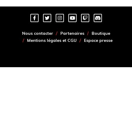
Nous contacter
Partenaires
Boutique
Mentions légales et CGU
Espace presse