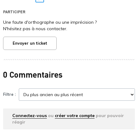
Twitter
PARTICIPER
Une faute d'orthographe ou une imprécision ?
N'hésitez pas à nous contacter.
Envoyer un ticket
0 Commentaires
Filtre :
Connectez-vous
ou
créer votre compte
pour pouvoir
réagir