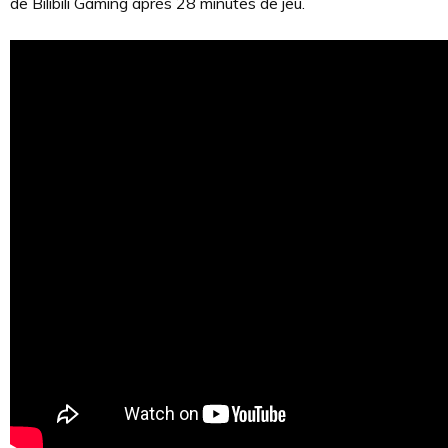
de Bilibili Gaming après 28 minutes de jeu.