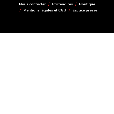
Nous contacter
Partenaires
Boutique
Mentions légales et CGU
Espace presse