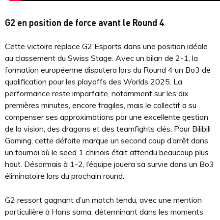
G2 en position de force avant le Round 4
Cette victoire replace G2 Esports dans une position idéale
au classement du Swiss Stage. Avec un bilan de 2-1, la
formation européenne disputera lors du Round 4 un Bo3 de
qualification pour les playoffs des Worlds 2025. La
performance reste imparfaite, notamment sur les dix
premières minutes, encore fragiles, mais le collectif a su
compenser ses approximations par une excellente gestion
de la vision, des dragons et des teamfights clés. Pour Bilibili
Gaming, cette défaite marque un second coup d’arrêt dans
un tournoi où le seed 1 chinois était attendu beaucoup plus
haut. Désormais à 1-2, l’équipe jouera sa survie dans un Bo3
éliminatoire lors du prochain round.
G2 ressort gagnant d’un match tendu, avec une mention
particulière à Hans sama, déterminant dans les moments