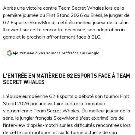
Après une victoire contre Team Secret Whales lors de la
première journée du First Stand 2026 au Brésil, le jungler de
G2 Esports, SkewMond, a été élu meilleur joueur de la série.
Il revient sur cette rencontre décousue, son adaptation in
game et le prochain affrontement face à BLG.
Ajoutez aAa à vos sources préférées sur Google
L'ENTRÉE EN MATIÈRE DE G2 ESPORTS FACE À TEAM
SECRET WHALES
L'équipe européenne G2 Esports a débuté son tournoi First
Stand 2026 par une victoire contre la formation
vietnamienne Team Secret Whales. Élu meilleur joueur de la
série, le jungler français SkewMond s'est exprimé lors de
l'interview d'après-match sur les difficultés rencontrées lors
de cette confrontation et sur la forme actuelle de son