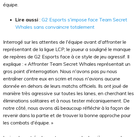
équipe.
Lire aussi
:
G2 Esports s'impose face Team Secret
Whales sans convaincre totalement
Interrogé sur les attentes de l'équipe avant d'affronter le
représentant de la ligue LCP, le joueur a souligné le manque
de repères de G2 Esports face à ce style de jeu agressif. Il
explique : « Affronter Team Secret Whales représentait un
gros point d'interrogation. Nous n'avons pas pu nous
entraîner contre eux en scrim et nous n'avions aucune
donnée en dehors de leurs matchs officiels. Ils ont joué de
manière très agressive sur toutes les lanes, en cherchant les
éliminations solitaires et à nous tester mécaniquement. De
notre côté, nous avons dû beaucoup réfléchir à la façon de
revenir dans la partie et de trouver la bonne approche pour
les combats d'équipe. »