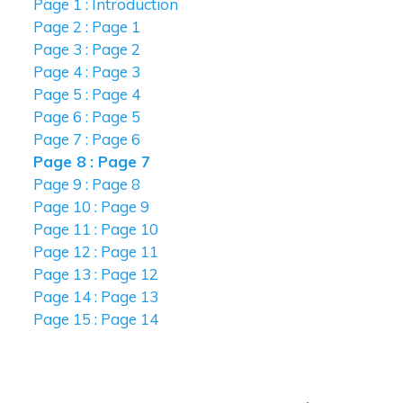
Page 1 : Introduction
Page 2 : Page 1
Page 3 : Page 2
Page 4 : Page 3
Page 5 : Page 4
Page 6 : Page 5
Page 7 : Page 6
Page 8 : Page 7
Page 9 : Page 8
Page 10 : Page 9
Page 11 : Page 10
Page 12 : Page 11
Page 13 : Page 12
Page 14 : Page 13
Page 15 : Page 14