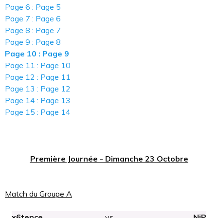
Page 6 : Page 5
Page 7 : Page 6
Page 8 : Page 7
Page 9 : Page 8
Page 10 : Page 9
Page 11 : Page 10
Page 12 : Page 11
Page 13 : Page 12
Page 14 : Page 13
Page 15 : Page 14
Première Journée - Dimanche 23 Octobre
Match du Groupe A
x6tence
vs
NiP