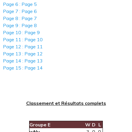
Page 6 : Page 5
Page 7 : Page 6
Page 8 : Page 7
Page 9 : Page 8
Page 10 : Page 9
Page 11 : Page 10
Page 12 : Page 11
Page 13 : Page 12
Page 14 : Page 13
Page 15 : Page 14
Classement et Résultats complets
Groupe E
W
D
L
wNv
3
0
0