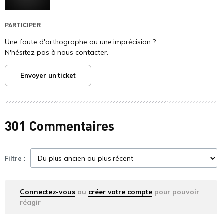
PARTICIPER
Une faute d'orthographe ou une imprécision ?
N'hésitez pas à nous contacter.
Envoyer un ticket
301 Commentaires
Filtre :
Connectez-vous
ou
créer votre compte
pour pouvoir
réagir