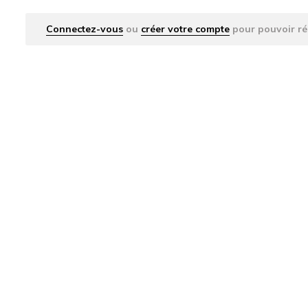
Connectez-vous
ou
créer votre compte
pour pouvoir ré