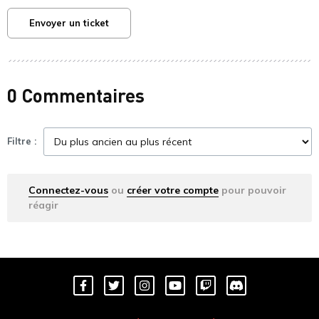
Envoyer un ticket
0 Commentaires
Filtre :
Connectez-vous
ou
créer votre compte
pour pouvoir
réagir