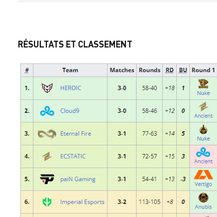
RÉSULTATS ET CLASSEMENT