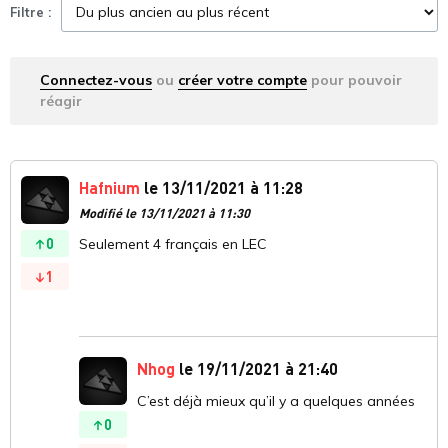
Filtre :
Connectez-vous
ou
créer votre compte
pour pouvoir
réagir
Hafnium
le 13/11/2021 à 11:28
Modifié le 13/11/2021 à 11:30
0
Seulement 4 français en LEC
1
Nhog
le 19/11/2021 à 21:40
C’est déjà mieux qu’il y a quelques années
0