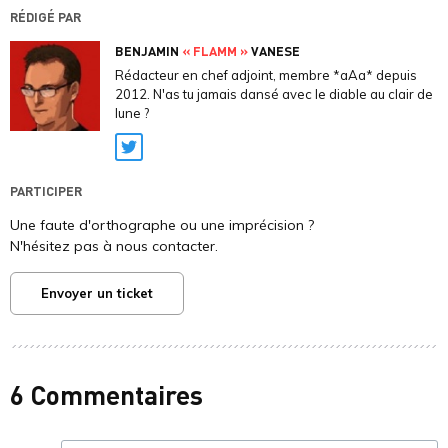
RÉDIGÉ PAR
BENJAMIN
« FLAMM »
VANESE
Rédacteur en chef adjoint, membre *aAa* depuis
2012. N'as tu jamais dansé avec le diable au clair de
lune ?
Twitter
PARTICIPER
Une faute d'orthographe ou une imprécision ?
N'hésitez pas à nous contacter.
Envoyer un ticket
6 Commentaires