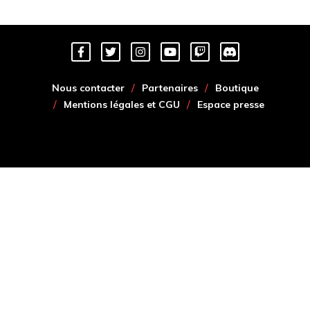
Nous contacter
Partenaires
Boutique
Mentions légales et CGU
Espace presse