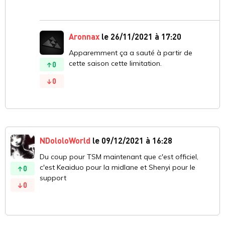
Aronnax
le 26/11/2021 à 17:20
Apparemment ça a sauté à partir de
cette saison cette limitation.
0
0
NDololoWorld
le 09/12/2021 à 16:28
Du coup pour TSM maintenant que c'est officiel,
c'est Keaiduo pour la midlane et Shenyi pour le
0
support
0