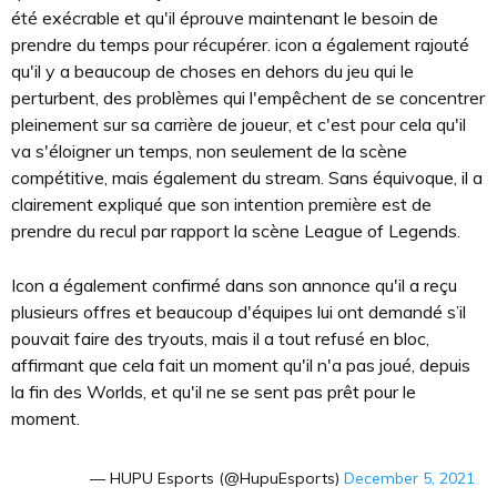
été exécrable et qu'il éprouve maintenant le besoin de
prendre du temps pour récupérer. icon a également rajouté
qu'il y a beaucoup de choses en dehors du jeu qui le
perturbent, des problèmes qui l'empêchent de se concentrer
pleinement sur sa carrière de joueur, et c'est pour cela qu'il
va s'éloigner un temps, non seulement de la scène
compétitive, mais également du stream. Sans équivoque, il a
clairement expliqué que son intention première est de
prendre du recul par rapport la scène League of Legends.
Icon a également confirmé dans son annonce qu'il a reçu
plusieurs offres et beaucoup d'équipes lui ont demandé s’il
pouvait faire des tryouts, mais il a tout refusé en bloc,
affirmant que cela fait un moment qu'il n'a pas joué, depuis
la fin des Worlds, et qu'il ne se sent pas prêt pour le
moment.
— HUPU Esports (@HupuEsports)
December 5, 2021