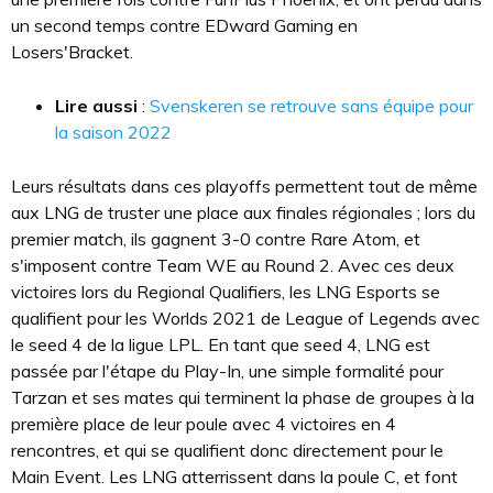
un second temps contre EDward Gaming en
Losers'Bracket.
Lire aussi
:
Svenskeren se retrouve sans équipe pour
la saison 2022
Leurs résultats dans ces playoffs permettent tout de même
aux LNG de truster une place aux finales régionales ; lors du
premier match, ils gagnent 3-0 contre Rare Atom, et
s'imposent contre Team WE au Round 2. Avec ces deux
victoires lors du Regional Qualifiers, les LNG Esports se
qualifient pour les Worlds 2021 de League of Legends avec
le seed 4 de la ligue LPL. En tant que seed 4, LNG est
passée par l'étape du Play-In, une simple formalité pour
Tarzan et ses mates qui terminent la phase de groupes à la
première place de leur poule avec 4 victoires en 4
rencontres, et qui se qualifient donc directement pour le
Main Event. Les LNG atterrissent dans la poule C, et font