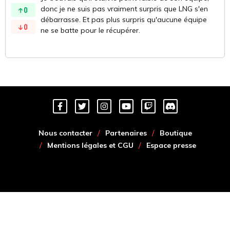
donc je ne suis pas vraiment surpris que LNG s'en
0
débarrasse. Et pas plus surpris qu'aucune équipe
0
ne se batte pour le récupérer.
Nous contacter
Partenaires
Boutique
Mentions légales et CGU
Espace presse