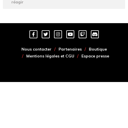
réagir
Nous contacter
Partenaires
Boutique
Mentions légales et CGU
Espace presse