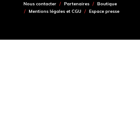
Nous contacter
Partenaires
Boutique
Mentions légales et CGU
Espace presse