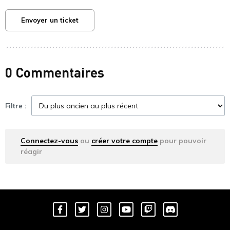
Envoyer un ticket
0 Commentaires
Filtre :
Connectez-vous
ou
créer votre compte
pour pouvoir
réagir