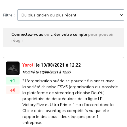
Filtre :
Connectez-vous
ou
créer votre compte
pour pouvoir
réagir
Yoroti
le 10/08/2021 à 12:22
Modifié le 10/08/2021 à 12:59
1
" L'organisation suédoise pourrait fusionner avec
la société chinoise ESV5 (organisation qui possède
0
la plateforme de streaming chinoise DouYu),
propriétaire de deux équipes de la ligue LPL,
Victory Five et Ultra Prime. " Ha d'accord donc la
Chine a des avantages compétitifs vu que elle
rapporte des sous : deux équipes pour 1
entreprise.