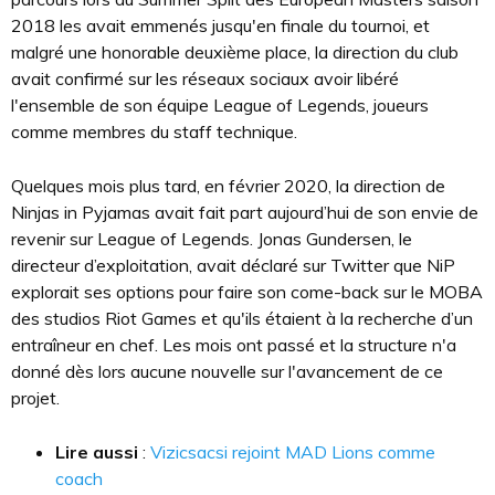
2018 les avait emmenés jusqu'en finale du tournoi, et
malgré une honorable deuxième place, la direction du club
avait confirmé sur les réseaux sociaux avoir libéré
l'ensemble de son équipe League of Legends, joueurs
comme membres du staff technique.
Quelques mois plus tard, en février 2020, la direction de
Ninjas in Pyjamas avait fait part aujourd’hui de son envie de
revenir sur League of Legends. Jonas Gundersen, le
directeur d’exploitation, avait déclaré sur Twitter que NiP
explorait ses options pour faire son come-back sur le MOBA
des studios Riot Games et qu'ils étaient à la recherche d’un
entraîneur en chef. Les mois ont passé et la structure n'a
donné dès lors aucune nouvelle sur l'avancement de ce
projet.
Lire aussi
:
Vizicsacsi rejoint MAD Lions comme
coach