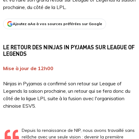
prochaine, du côté de la LPL.
Ajoutez aAa à vos sources préférées sur Google
LE RETOUR DES NINJAS IN PYJAMAS SUR LEAGUE OF
LEGENDS
Mise à jour de 12h00
Ninjas in Pyjamas a confirmé son retour sur League of
Legends la saison prochaine, un retour qui se fera donc du
côté de la ligue LPL suite à la fusion avec l'organisation
chinoise ESV5.
Depuis la renaissance de NIP, nous avons travaillé sans
relâche avec une seule vision : devenir la première