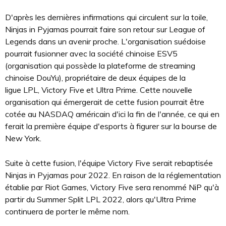
D'après les dernières infirmations qui circulent sur la toile,
Ninjas in Pyjamas pourrait faire son retour sur League of
Legends dans un avenir proche. L'organisation suédoise
pourrait fusionner avec la société chinoise ESV5
(organisation qui possède la plateforme de streaming
chinoise DouYu), propriétaire de deux équipes de la
ligue LPL, Victory Five et Ultra Prime. Cette nouvelle
organisation qui émergerait de cette fusion pourrait être
cotée au NASDAQ américain d'ici la fin de l'année, ce qui en
ferait la première équipe d'esports à figurer sur la bourse de
New York.
Suite à cette fusion, l'équipe Victory Five serait rebaptisée
Ninjas in Pyjamas pour 2022. En raison de la réglementation
établie par Riot Games, Victory Five sera renommé NiP qu'à
partir du Summer Split LPL 2022, alors qu'Ultra Prime
continuera de porter le même nom.