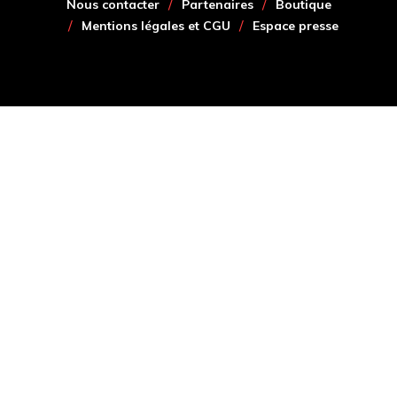
Nous contacter
Partenaires
Boutique
Mentions légales et CGU
Espace presse