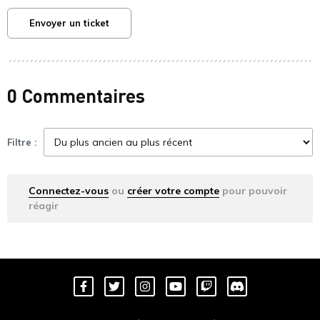
Envoyer un ticket
0 Commentaires
Filtre :
Connectez-vous
ou
créer votre compte
pour pouvoir
réagir