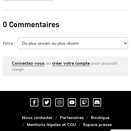
0 Commentaires
Filtre :
Connectez-vous
ou
créer votre compte
pour pouvoir
réagir
Nous contacter
Partenaires
Boutique
Mentions légales et CGU
Espace presse