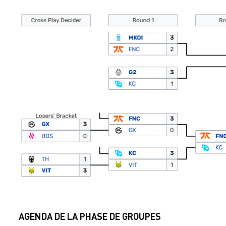
AGENDA DE LA PHASE DE GROUPES