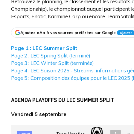
Retrouvez le planning, le classement et les résulta
Championship), le championnat auquel participent le
Esports, Fnatic, Karmine Corp ou encore Team Vitalit
Ajoutez aAa à vos sources préférées sur Google
Ajouter
Page 1 : LEC Summer Split
Page 2 : LEC Spring Split (terminé)
Page 3 : LEC Winter Split (terminée)
Page 4 : LEC Saison 2025 - Streams, informations gé
Page 5 : Composition des équipes pour le LEC 2025 
AGENDA PLAYOFFS DU LEC SUMMER SPLIT
Vendredi 5 septembre