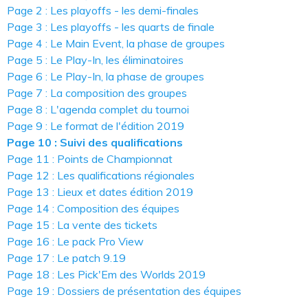
Page 2 : Les playoffs - les demi-finales
Page 3 : Les playoffs - les quarts de finale
Page 4 : Le Main Event, la phase de groupes
Page 5 : Le Play-In, les éliminatoires
Page 6 : Le Play-In, la phase de groupes
Page 7 : La composition des groupes
Page 8 : L'agenda complet du tournoi
Page 9 : Le format de l'édition 2019
Page 10 : Suivi des qualifications
Page 11 : Points de Championnat
Page 12 : Les qualifications régionales
Page 13 : Lieux et dates édition 2019
Page 14 : Composition des équipes
Page 15 : La vente des tickets
Page 16 : Le pack Pro View
Page 17 : Le patch 9.19
Page 18 : Les Pick'Em des Worlds 2019
Page 19 : Dossiers de présentation des équipes