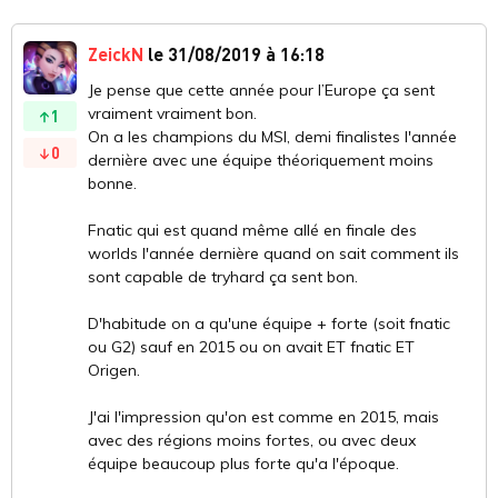
ZeickN
le 31/08/2019 à 16:18
Je pense que cette année pour l’Europe ça sent
vraiment vraiment bon.
1
On a les champions du MSI, demi finalistes l'année
0
dernière avec une équipe théoriquement moins
bonne.
Fnatic qui est quand même allé en finale des
worlds l'année dernière quand on sait comment ils
sont capable de tryhard ça sent bon.
D'habitude on a qu'une équipe + forte (soit fnatic
ou G2) sauf en 2015 ou on avait ET fnatic ET
Origen.
J'ai l'impression qu'on est comme en 2015, mais
avec des régions moins fortes, ou avec deux
équipe beaucoup plus forte qu'a l'époque.