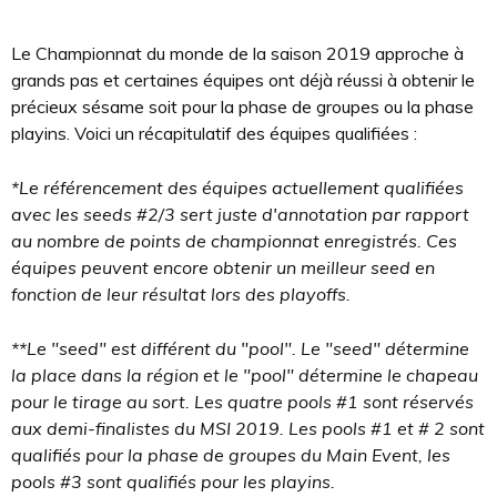
Le Championnat du monde de la saison 2019 approche à
grands pas et certaines équipes ont déjà réussi à obtenir le
précieux sésame soit pour la phase de groupes ou la phase
playins. Voici un récapitulatif des équipes qualifiées :
*Le référencement des équipes actuellement qualifiées
avec les seeds #2/3 sert juste d'annotation par rapport
au nombre de points de championnat enregistrés. Ces
équipes peuvent encore obtenir un meilleur seed en
fonction de leur résultat lors des playoffs.
**Le "seed" est différent du "pool". Le "seed" détermine
la place dans la région et le "pool" détermine le chapeau
pour le tirage au sort. Les quatre pools #1 sont réservés
aux demi-finalistes du MSI 2019. Les pools #1 et # 2 sont
qualifiés pour la phase de groupes du Main Event, les
pools #3 sont qualifiés pour les playins.