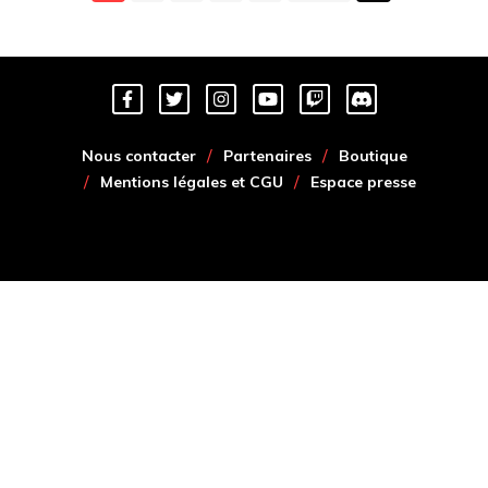
Nous contacter
Partenaires
Boutique
Mentions légales et CGU
Espace presse