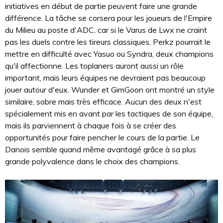
initiatives en début de partie peuvent faire une grande
différence. La tâche se corsera pour les joueurs de l'Empire
du Milieu au poste d'ADC, car si le Varus de Lwx ne craint
pas les duels contre les tireurs classiques, Perkz pourrait le
mettre en difficulté avec Yasuo ou Syndra, deux champions
qu'il affectionne. Les toplaners auront aussi un rôle
important, mais leurs équipes ne devraient pas beaucoup
jouer autour d'eux. Wunder et GimGoon ont montré un style
similaire, sobre mais très efficace. Aucun des deux n'est
spécialement mis en avant par les tactiques de son équipe,
mais ils parviennent à chaque fois à se créer des
opportunités pour faire pencher le cours de la partie. Le
Danois semble quand même avantagé grâce à sa plus
grande polyvalence dans le choix des champions.