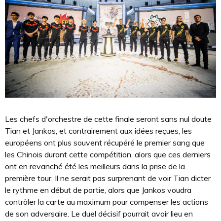
Les chefs d'orchestre de cette finale seront sans nul doute
Tian et Jankos, et contrairement aux idées reçues, les
européens ont plus souvent récupéré le premier sang que
les Chinois durant cette compétition, alors que ces derniers
ont en revanché été les meilleurs dans la prise de la
première tour. Il ne serait pas surprenant de voir Tian dicter
le rythme en début de partie, alors que Jankos voudra
contrôler la carte au maximum pour compenser les actions
de son adversaire. Le duel décisif pourrait avoir lieu en