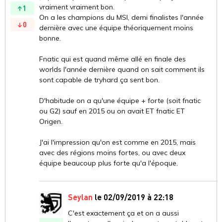
vraiment vraiment bon.
1
On a les champions du MSI, demi finalistes l'année
0
dernière avec une équipe théoriquement moins
bonne.
Fnatic qui est quand même allé en finale des
worlds l'année dernière quand on sait comment ils
sont capable de tryhard ça sent bon.
D'habitude on a qu'une équipe + forte (soit fnatic
ou G2) sauf en 2015 ou on avait ET fnatic ET
Origen.
J'ai l'impression qu'on est comme en 2015, mais
avec des régions moins fortes, ou avec deux
équipe beaucoup plus forte qu'a l'époque.
Seylan
le 02/09/2019 à 22:18
C'est exactement ça et on a aussi