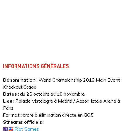
INFORMATIONS GÉNÉRALES
Dénomination
: World Championship 2019 Main Event
Knockout Stage
Dates
: du 26 octobre au 10 novembre
Lieu
: Palacio Vistalegre à Madrid / AccorHotels Arena à
Paris
Format
: arbre à élimination directe en BO5
Streams officiels :
Riot Games