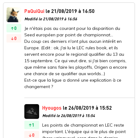
PaQuiQui
le 21/08/2019 à 16:50
Modifié le 21/08/2019 à 16:56
0
Je n'étais pas au courant pour la disparition du
Seed européen par point de championnat...
0
Du coup ces derniers n'ont plus aucun intérêt en
Europe. (Edit : ok, j'ai lu le LEC rules book, et ils
servent encore pour le regional qualifier du 13 au
15 septembre. Ce qui veut dire, si j'ai bien compris,
que même sans faire les playoffs, Origen a encore
une chance de se qualifier aux worlds...)
Est-ce que la ligue a donné une explication à ce
changement ?
Hyougos
le 26/08/2019 à 15:52
Modifié le 26/08/2019 à 15:54
1
Les points de championnat en LEC reste
important. L'équipe qui a le plus de point
0