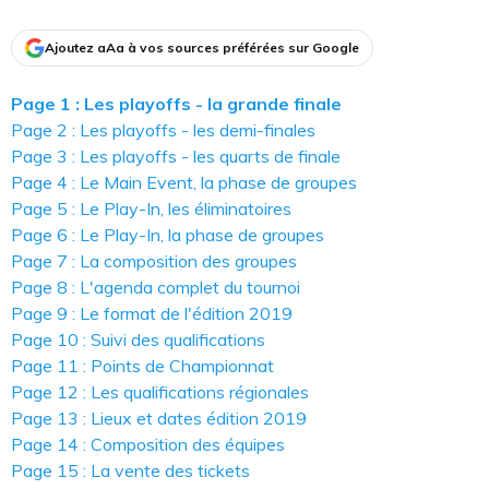
Ajoutez aAa à vos sources préférées sur Google
Page 1 : Les playoffs - la grande finale
Page 2 : Les playoffs - les demi-finales
Page 3 : Les playoffs - les quarts de finale
Page 4 : Le Main Event, la phase de groupes
Page 5 : Le Play-In, les éliminatoires
Page 6 : Le Play-In, la phase de groupes
Page 7 : La composition des groupes
Page 8 : L'agenda complet du tournoi
Page 9 : Le format de l'édition 2019
Page 10 : Suivi des qualifications
Page 11 : Points de Championnat
Page 12 : Les qualifications régionales
Page 13 : Lieux et dates édition 2019
Page 14 : Composition des équipes
Page 15 : La vente des tickets