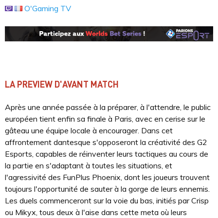
O'Gaming TV
LA PREVIEW D'AVANT MATCH
Après une année passée à la préparer, à l'attendre, le public
européen tient enfin sa finale à Paris, avec en cerise sur le
gâteau une équipe locale à encourager. Dans cet
affrontement dantesque s'opposeront la créativité des G2
Esports, capables de réinventer leurs tactiques au cours de
la partie en s'adaptant à toutes les situations, et
l'agressivité des FunPlus Phoenix, dont les joueurs trouvent
toujours l'opportunité de sauter à la gorge de leurs ennemis.
Les duels commenceront sur la voie du bas, initiés par Crisp
ou Mikyx, tous deux à l'aise dans cette meta où leurs