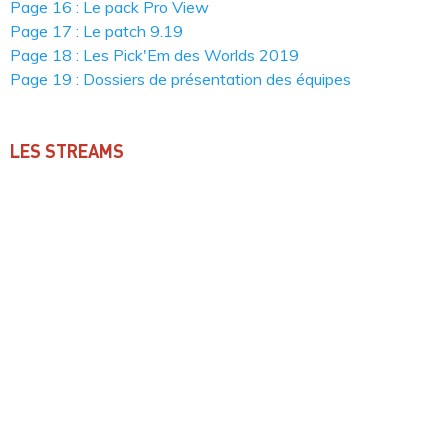
Page 16 : Le pack Pro View
Page 17 : Le patch 9.19
Page 18 : Les Pick'Em des Worlds 2019
Page 19 : Dossiers de présentation des équipes
LES STREAMS