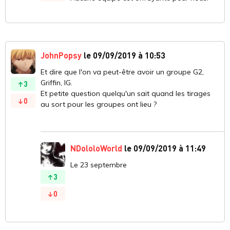
JohnPopsy
le 09/09/2019 à 10:53
Et dire que l'on va peut-être avoir un groupe G2,
Griffin, IG.
3
Et petite question quelqu'un sait quand les tirages
0
au sort pour les groupes ont lieu ?
NDololoWorld
le 09/09/2019 à 11:49
Le 23 septembre
3
0