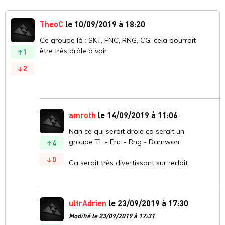
TheoC
le 10/09/2019 à 18:20
Ce groupe là : SKT, FNC, RNG, CG, cela pourrait
être très drôle à voir
1
2
amroth
le 14/09/2019 à 11:06
Nan ce qui serait drole ca serait un
groupe TL - Fnc - Rng - Damwon
4
0
Ca serait très divertissant sur reddit
ultrAdrien
le 23/09/2019 à 17:30
Modifié le 23/09/2019 à 17:31