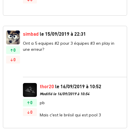
simbad
le 15/09/2019 à 22:31
Ont a 5 equipes #2 pour 3 équipes #3 en play in
une erreur?
0
0
thor20
le 16/09/2019 à 10:52
Modifié le 16/09/2019 à 10:54
0
pb
0
Mais c'est le brésil qui est pool 3