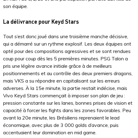
son équipe.
La délivrance pour Keyd Stars
Tout s’est donc joué dans une troisième manche décisive,
qui a démarré sur un rythme explosif. Les deux équipes ont
opté pour des compositions agressives et se sont rendues
coup pour coup dès les 5 premières minutes. PSG Talon a
pris une légère avance initiale grâce à de meilleurs
positionnements et au contrôle des deux premiers dragons,
mais VKS a su répondre en capitalisant sur les erreurs
adverses. À la 15e minute, la partie restait indécise, mais
Vivo Keyd Stars commençait à imposer son plan de jeu :
pression constante sur les lanes, bonnes prises de vision et
capacité à forcer les fights dans les zones favorables. Peu
avant la 20e minute, les Brésiliens reprenaient le lead
économique, avec plus de 3 000 golds d’avance, puis
accentuaient leur domination en mid game.