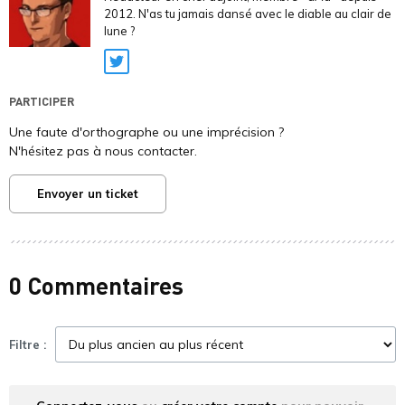
2012. N'as tu jamais dansé avec le diable au clair de
lune ?
Twitter
PARTICIPER
Une faute d'orthographe ou une imprécision ?
N'hésitez pas à nous contacter.
Envoyer un ticket
0 Commentaires
Filtre :