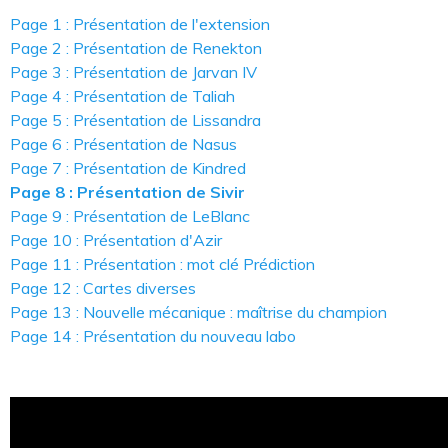
Page 1 : Présentation de l'extension
Page 2 : Présentation de Renekton
Page 3 : Présentation de Jarvan IV
Page 4 : Présentation de Taliah
Page 5 : Présentation de Lissandra
Page 6 : Présentation de Nasus
Page 7 : Présentation de Kindred
Page 8 : Présentation de Sivir
Page 9 : Présentation de LeBlanc
Page 10 : Présentation d'Azir
Page 11 : Présentation : mot clé Prédiction
Page 12 : Cartes diverses
Page 13 : Nouvelle mécanique : maîtrise du champion
Page 14 : Présentation du nouveau labo