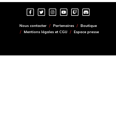
Nous contacter
Partenaires
Boutique
Mentions légales et CGU
Espace presse