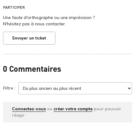
PARTICIPER
Une faute d'orthographe ou une imprécision ?
N'hésitez pas à nous contacter.
Envoyer un ticket
0 Commentaires
Filtre :
Connectez-vous
ou
créer votre compte
pour pouvoir
réagir