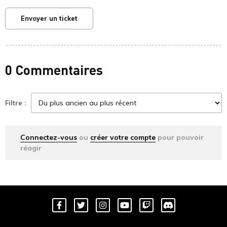
Envoyer un ticket
0 Commentaires
Filtre :
Connectez-vous
ou
créer votre compte
pour pouvoir
réagir