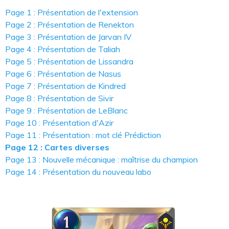
Page 1 : Présentation de l'extension
Page 2 : Présentation de Renekton
Page 3 : Présentation de Jarvan IV
Page 4 : Présentation de Taliah
Page 5 : Présentation de Lissandra
Page 6 : Présentation de Nasus
Page 7 : Présentation de Kindred
Page 8 : Présentation de Sivir
Page 9 : Présentation de LeBlanc
Page 10 : Présentation d'Azir
Page 11 : Présentation : mot clé Prédiction
Page 12 : Cartes diverses
Page 13 : Nouvelle mécanique : maîtrise du champion
Page 14 : Présentation du nouveau labo