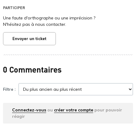
PARTICIPER
Une faute d'orthographe ou une imprécision ?
N'hésitez pas à nous contacter.
Envoyer un ticket
0 Commentaires
Filtre :
Connectez-vous
ou
créer votre compte
pour pouvoir
réagir