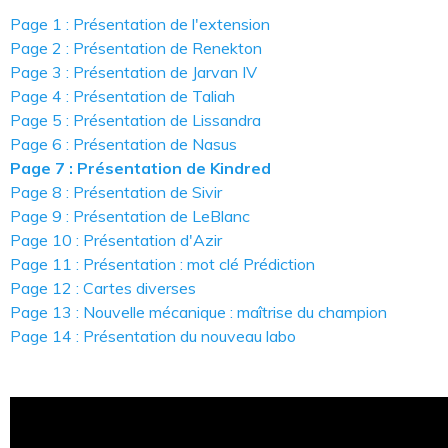
Page 1 : Présentation de l'extension
Page 2 : Présentation de Renekton
Page 3 : Présentation de Jarvan IV
Page 4 : Présentation de Taliah
Page 5 : Présentation de Lissandra
Page 6 : Présentation de Nasus
Page 7 : Présentation de Kindred
Page 8 : Présentation de Sivir
Page 9 : Présentation de LeBlanc
Page 10 : Présentation d'Azir
Page 11 : Présentation : mot clé Prédiction
Page 12 : Cartes diverses
Page 13 : Nouvelle mécanique : maîtrise du champion
Page 14 : Présentation du nouveau labo