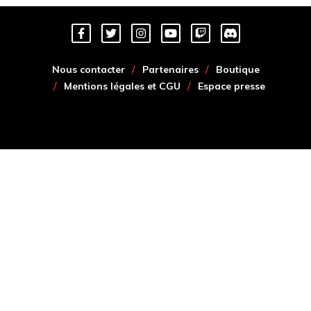
Nous contacter
Partenaires
Boutique
Mentions légales et CGU
Espace presse