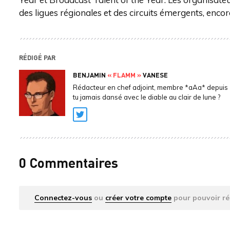
des ligues régionales et des circuits émergents, encor
RÉDIGÉ PAR
BENJAMIN
« FLAMM »
VANESE
Rédacteur en chef adjoint, membre *aAa* depuis 
tu jamais dansé avec le diable au clair de lune ?
Twitter
0 Commentaires
Connectez-vous
ou
créer votre compte
pour pouvoir ré