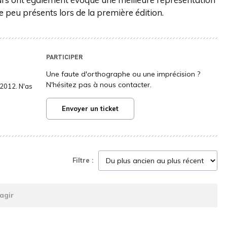
e peu présents lors de la première édition.
PARTICIPER
Une faute d'orthographe ou une imprécision ?
N'hésitez pas à nous contacter.
2012. N'as
Envoyer un ticket
Filtre :
agir