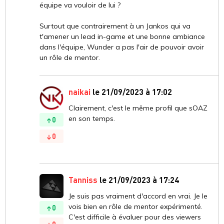
équipe va vouloir de lui ?
Surtout que contrairement à un Jankos qui va
t'amener un lead in-game et une bonne ambiance
dans l'équipe, Wunder a pas l'air de pouvoir avoir
un rôle de mentor.
naikai
le 21/09/2023 à 17:02
Clairement, c'est le même profil que sOAZ
en son temps.
0
0
Tanniss
le 21/09/2023 à 17:24
Je suis pas vraiment d'accord en vrai. Je le
vois bien en rôle de mentor expérimenté.
0
C'est difficile à évaluer pour des viewers