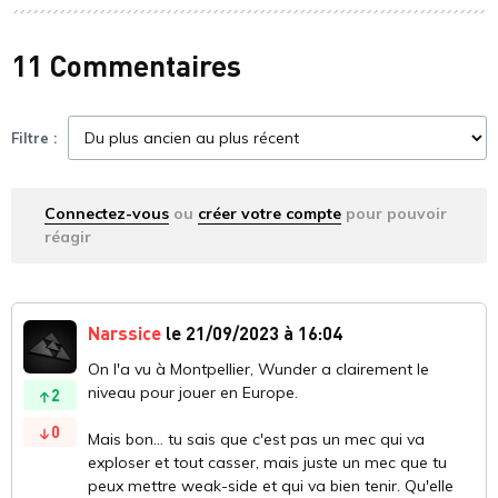
11 Commentaires
Filtre :
Connectez-vous
ou
créer votre compte
pour pouvoir
réagir
Narssice
le 21/09/2023 à 16:04
On l'a vu à Montpellier, Wunder a clairement le
niveau pour jouer en Europe.
2
0
Mais bon... tu sais que c'est pas un mec qui va
exploser et tout casser, mais juste un mec que tu
peux mettre weak-side et qui va bien tenir. Qu'elle