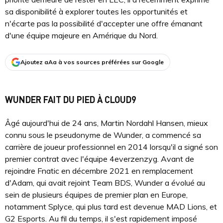
sa disponibilité à explorer toutes les opportunités et
n'écarte pas la possibilité d'accepter une offre émanant
d'une équipe majeure en Amérique du Nord.
Ajoutez aAa à vos sources préférées sur Google
WUNDER FAIT DU PIED À CLOUD9
Âgé aujourd'hui de 24 ans, Martin Nordahl Hansen, mieux
connu sous le pseudonyme de Wunder, a commencé sa
carrière de joueur professionnel en 2014 lorsqu'il a signé son
premier contrat avec l'équipe 4everzenzyg. Avant de
rejoindre Fnatic en décembre 2021 en remplacement
d'Adam, qui avait rejoint Team BDS, Wunder a évolué au
sein de plusieurs équipes de premier plan en Europe,
notamment Splyce, qui plus tard est devenue MAD Lions, et
G2 Esports. Au fil du temps, il s'est rapidement imposé