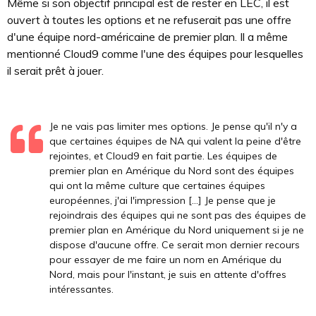
Même si son objectif principal est de rester en LEC, il est
ouvert à toutes les options et ne refuserait pas une offre
d'une équipe nord-américaine de premier plan. Il a même
mentionné Cloud9 comme l'une des équipes pour lesquelles
il serait prêt à jouer.
Je ne vais pas limiter mes options. Je pense qu'il n'y a
que certaines équipes de NA qui valent la peine d'être
rejointes, et Cloud9 en fait partie. Les équipes de
premier plan en Amérique du Nord sont des équipes
qui ont la même culture que certaines équipes
européennes, j'ai l'impression [...] Je pense que je
rejoindrais des équipes qui ne sont pas des équipes de
premier plan en Amérique du Nord uniquement si je ne
dispose d'aucune offre. Ce serait mon dernier recours
pour essayer de me faire un nom en Amérique du
Nord, mais pour l'instant, je suis en attente d'offres
intéressantes.