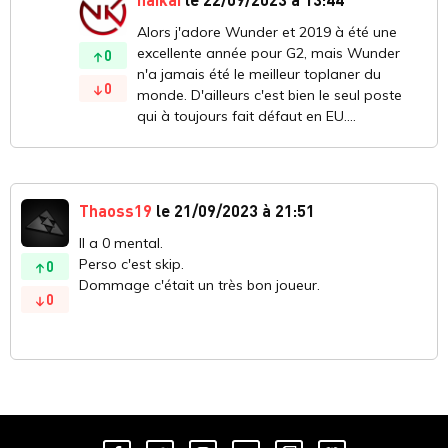
Alors j'adore Wunder et 2019 à été une
excellente année pour G2, mais Wunder
0
n'a jamais été le meilleur toplaner du
0
monde. D'ailleurs c'est bien le seul poste
qui à toujours fait défaut en EU....
Thaoss19
le 21/09/2023 à 21:51
Il a 0 mental.
Perso c'est skip.
0
Dommage c'était un très bon joueur.
0