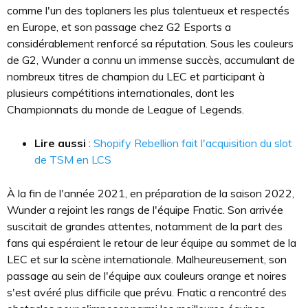
comme l'un des toplaners les plus talentueux et respectés
en Europe, et son passage chez G2 Esports a
considérablement renforcé sa réputation. Sous les couleurs
de G2, Wunder a connu un immense succès, accumulant de
nombreux titres de champion du LEC et participant à
plusieurs compétitions internationales, dont les
Championnats du monde de League of Legends.
Lire aussi
:
Shopify Rebellion fait l'acquisition du slot
de TSM en LCS
À la fin de l'année 2021, en préparation de la saison 2022,
Wunder a rejoint les rangs de l'équipe Fnatic. Son arrivée
suscitait de grandes attentes, notamment de la part des
fans qui espéraient le retour de leur équipe au sommet de la
LEC et sur la scène internationale. Malheureusement, son
passage au sein de l'équipe aux couleurs orange et noires
s'est avéré plus difficile que prévu. Fnatic a rencontré des