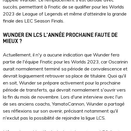
succès, permettant à Fnatic de se qualifier pour les Worlds
2023 de League of Legends et même d'atteindre la grande
finale des LEC Season Finals.
WUNDER EN LCS L'ANNÉE PROCHAINE FAUTE DE
MIEUX ?
Actuellement, il n'y a aucune indication que Wunder fera
partie de l'équipe Fnatic pour les Worlds 2023, car Oscarinin
aurait normalement terminé sa période de convalescence et
devrait logiquement retrouver sa place de titulaire. Quoi qu'il
en soit, Wunder se prépare activement pour la prochaine
période de transferts, qui devrait normalement s'ouvrir vers
la fin du mois de novembre. Lors d'une interview avec l'un
de ses anciens coachs, YamatoCannon, Wunder a partagé
ses réflexions sur son avenir, précisant notamment qu'il
n'exclut pas la possibilité de rejoindre la ligue LCS.